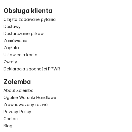
Obsługa klienta
Często zadawane pytania
Dostawy
Dostarczanie plików
Zamówienia
Zapłata
Ustawienia konta
Zwroty
Deklaracja zgodności PPWR
Zolemba
About Zolemba
Ogólne Warunki Handlowe
Zrównoważony rozwój
Privacy Policy
Contact
Blog