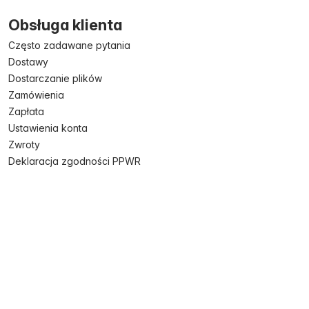
Obsługa klienta
Często zadawane pytania
Dostawy
Dostarczanie plików
Zamówienia
Zapłata
Ustawienia konta
Zwroty
Deklaracja zgodności PPWR