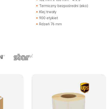
Termiczny bezpośredni (eko)
Klej trwały
900 etykiet
Rdzeń 76 mm