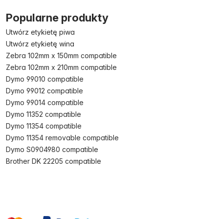
Popularne produkty
Utwórz etykietę piwa
Utwórz etykietę wina
Zebra 102mm x 150mm compatible
Zebra 102mm x 210mm compatible
Dymo 99010 compatible
Dymo 99012 compatible
Dymo 99014 compatible
Dymo 11352 compatible
Dymo 11354 compatible
Dymo 11354 removable compatible
Dymo S0904980 compatible
Brother DK 22205 compatible