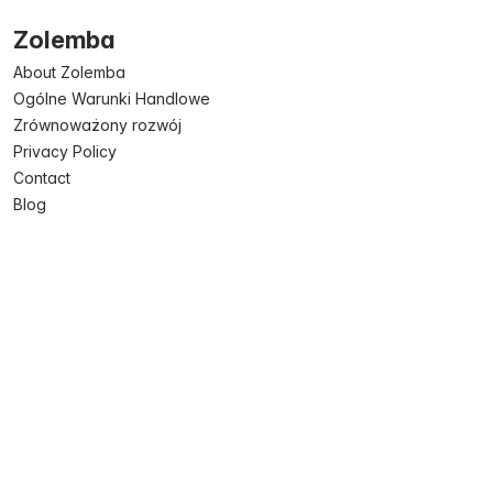
Zolemba
About Zolemba
Ogólne Warunki Handlowe
Zrównoważony rozwój
Privacy Policy
Contact
Blog