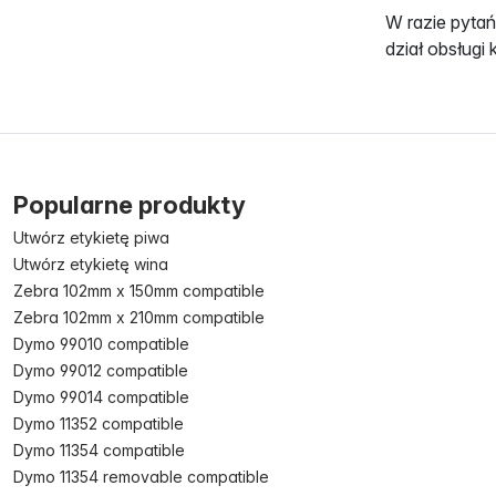
W razie pyta
dział obsługi
Popularne produkty
Utwórz etykietę piwa
Utwórz etykietę wina
Zebra 102mm x 150mm compatible
Zebra 102mm x 210mm compatible
Dymo 99010 compatible
Dymo 99012 compatible
Dymo 99014 compatible
Dymo 11352 compatible
Dymo 11354 compatible
Dymo 11354 removable compatible