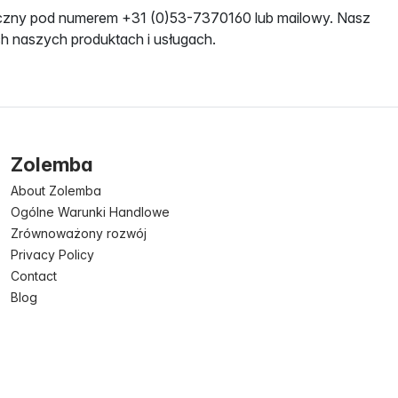
niczny pod numerem +31 (0)53-7370160 lub mailowy. Nasz
ich naszych produktach i usługach.
Zolemba
About Zolemba
Ogólne Warunki Handlowe
Zrównoważony rozwój
Privacy Policy
Contact
Blog