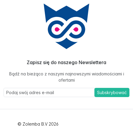
Zapisz się do naszego Newslettera
Bądź na bieżąco z naszymi najnowszymi wiadomościami i
ofertami
Subskrybować
© Zolemba B.V 2026