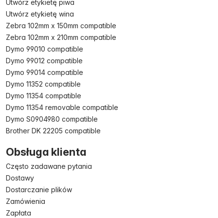
Utwórz etykietę piwa
Utwórz etykietę wina
Zebra 102mm x 150mm compatible
Zebra 102mm x 210mm compatible
Dymo 99010 compatible
Dymo 99012 compatible
Dymo 99014 compatible
Dymo 11352 compatible
Dymo 11354 compatible
Dymo 11354 removable compatible
Dymo S0904980 compatible
Brother DK 22205 compatible
Obsługa klienta
Często zadawane pytania
Dostawy
Dostarczanie plików
Zamówienia
Zapłata