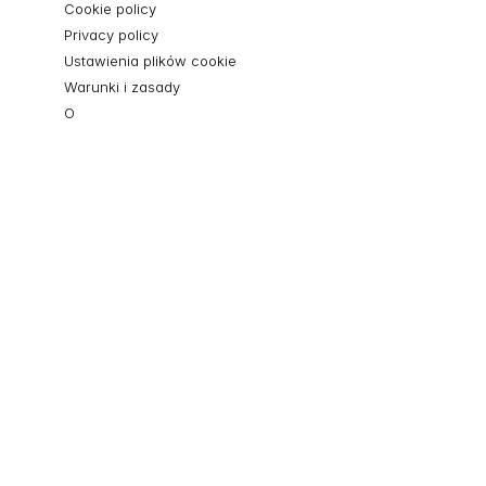
Cookie policy
Privacy policy
Ustawienia plików cookie
Warunki i zasady
O