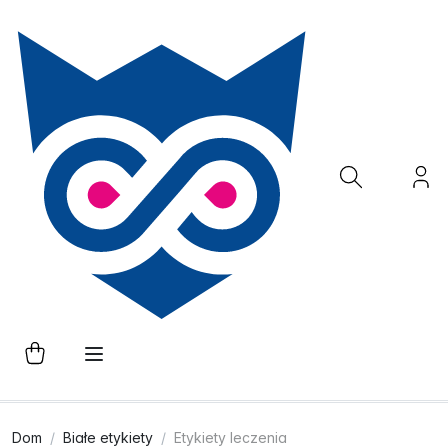
Dom
Białe etykiety
Etykiety leczenia