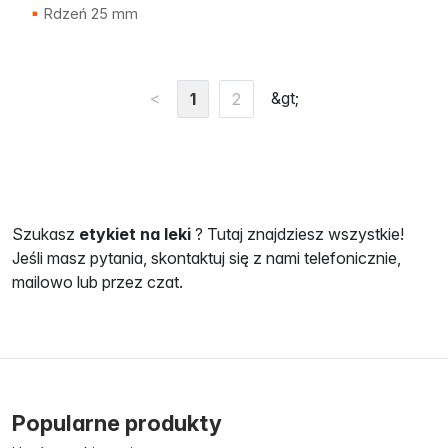
Rdzeń 25 mm
<
&gt;
1
2
Szukasz
etykiet
na leki
? Tutaj znajdziesz wszystkie!
Jeśli masz pytania, skontaktuj się z nami telefonicznie,
mailowo lub przez czat.
Popularne produkty