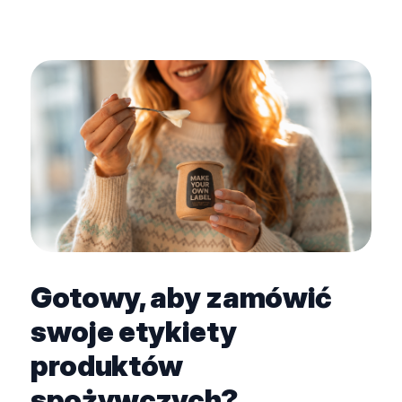
Gotowy, aby zamówić
swoje etykiety
produktów
spożywczych?