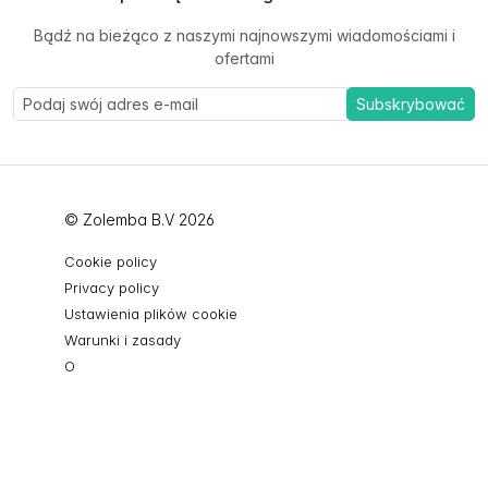
Bądź na bieżąco z naszymi najnowszymi wiadomościami i
ofertami
Subskrybować
© Zolemba B.V 2026
Cookie policy
Privacy policy
Ustawienia plików cookie
Warunki i zasady
O