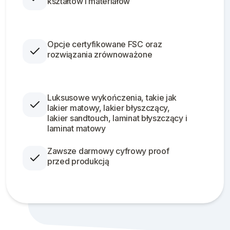
kształtów i materiałów
Opcje certyfikowane FSC oraz
rozwiązania zrównoważone
Luksusowe wykończenia, takie jak
lakier matowy, lakier błyszczący,
lakier sandtouch, laminat błyszczący i
laminat matowy
Zawsze darmowy cyfrowy proof
przed produkcją