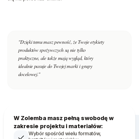
"Dzięki temu masz pewność, że Twoje etykiety
produktów spożywczych są nie tylko
praktyczne, ale także mają wygląd, który
idealnie pasuje do Twojej marki i grupy
docelowej."
W Zolemba masz pełną swobodę w
zakresie projektu i materiałów:
Wybór spośród wielu formatów,