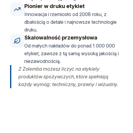
Pionier w druku etykiet
Innowacja i rzemiosło od 2008 roku, z
dbałością o detale i najnowsze technologie
druku.
Skalowalność przemysłowa
Od małych nakładów do ponad 1 000 000
etykiet, zawsze z tą samą wysoką jakością i
niezawodnością.
Z Zolemba możesz liczyć na etykiety
produktów spożywczych, które spełniają
każdy wymóg: techniczny, prawny i wizualny.