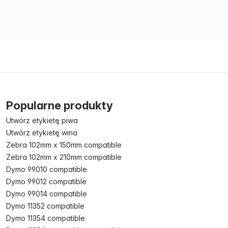
Popularne produkty
Utwórz etykietę piwa
Utwórz etykietę wina
Zebra 102mm x 150mm compatible
Zebra 102mm x 210mm compatible
Dymo 99010 compatible
Dymo 99012 compatible
Dymo 99014 compatible
Dymo 11352 compatible
Dymo 11354 compatible