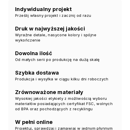
Indywidualny projekt
Prześlij własny projekt i zacznij od razu
Druk w najwyższej jakości
Wyraźne detale, nasycone kolory i spójne
wykończenie
Dowolna ilość
Od małych serii po produkcję na dużą skalę
Szybka dostawa
Produkcja i wysyłka w ciągu kilku dni roboczych
Zrównoważone materiały
Wysokiej jakości etykiety z możliwością wyboru
materiałów posiadających certyfikat FSC, wolnych
od BPA oraz pochodzących z recyklingu
W pełni online
Projektuj, sprawdzaj i zamawiaj w jednym płynnym