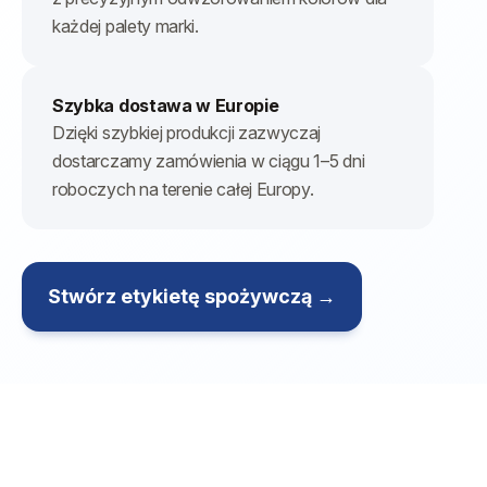
każdej palety marki.
Szybka dostawa w Europie
Dzięki szybkiej produkcji zazwyczaj
dostarczamy zamówienia w ciągu 1–5 dni
roboczych na terenie całej Europy.
Stwórz etykietę spożywczą →