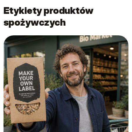
Etykiety produktów
spożywczych