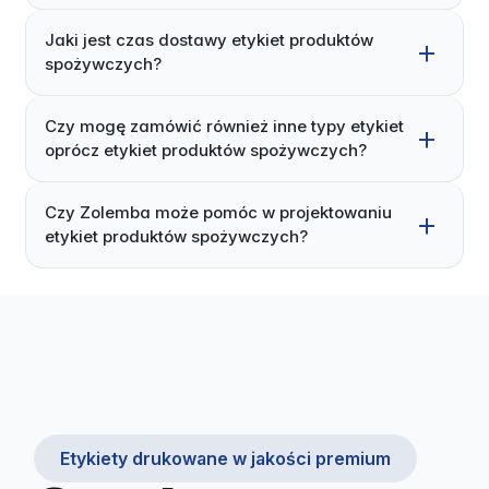
Jaki jest czas dostawy etykiet produktów
spożywczych?
Czy mogę zamówić również inne typy etykiet
oprócz etykiet produktów spożywczych?
Czy Zolemba może pomóc w projektowaniu
etykiet produktów spożywczych?
Etykiety drukowane w jakości premium