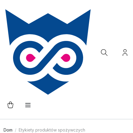
Dom
Etykiety produktów spożywczych