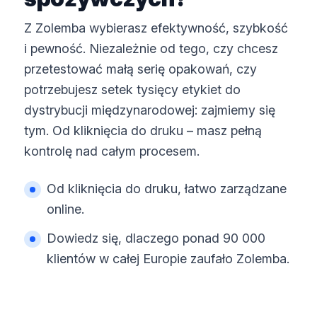
Z Zolemba wybierasz efektywność, szybkość
i pewność. Niezależnie od tego, czy chcesz
przetestować małą serię opakowań, czy
potrzebujesz setek tysięcy etykiet do
dystrybucji międzynarodowej: zajmiemy się
tym. Od kliknięcia do druku – masz pełną
kontrolę nad całym procesem.
Od kliknięcia do druku, łatwo zarządzane
online.
Dowiedz się, dlaczego ponad 90 000
klientów w całej Europie zaufało Zolemba.