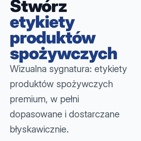
Stwórz
etykiety
produktów
spożywczych
Wizualna sygnatura: etykiety
produktów spożywczych
premium, w pełni
dopasowane i dostarczane
błyskawicznie.