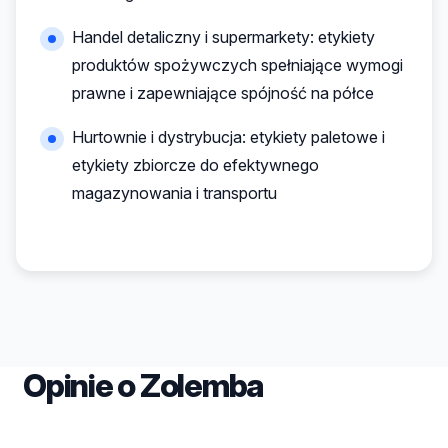
Handel detaliczny i supermarkety: etykiety
produktów spożywczych spełniające wymogi
prawne i zapewniające spójność na półce
Hurtownie i dystrybucja: etykiety paletowe i
etykiety zbiorcze do efektywnego
magazynowania i transportu
Opinie o Zolemba