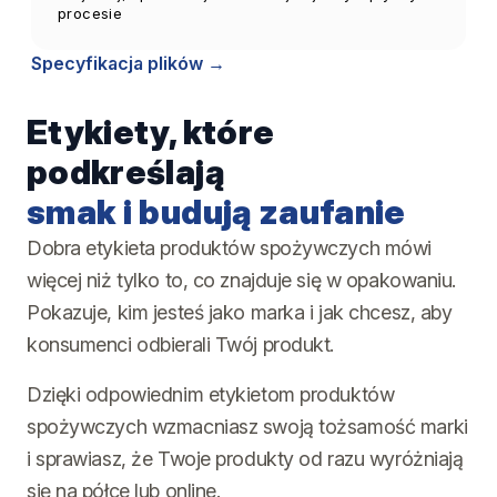
procesie
Specyfikacja plików
Etykiety, które
podkreślają
smak i budują zaufanie
Dobra etykieta produktów spożywczych mówi
więcej niż tylko to, co znajduje się w opakowaniu.
Pokazuje, kim jesteś jako marka i jak chcesz, aby
konsumenci odbierali Twój produkt.
Dzięki odpowiednim etykietom produktów
spożywczych wzmacniasz swoją tożsamość marki
i sprawiasz, że Twoje produkty od razu wyróżniają
się na półce lub online.