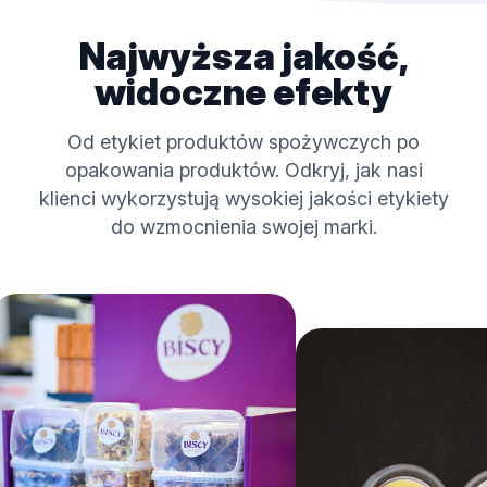
Najwyższa jakość,
widoczne efekty
Od etykiet produktów spożywczych po
opakowania produktów. Odkryj, jak nasi
klienci wykorzystują wysokiej jakości etykiety
do wzmocnienia swojej marki.