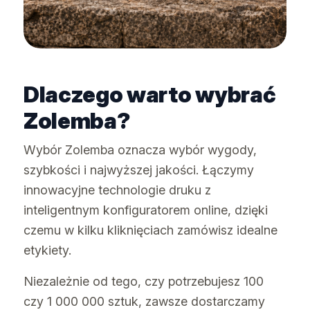
Dlaczego warto wybrać
Zolemba?
Wybór Zolemba oznacza wybór wygody,
szybkości i najwyższej jakości. Łączymy
innowacyjne technologie druku z
inteligentnym konfiguratorem online, dzięki
czemu w kilku kliknięciach zamówisz idealne
etykiety.
Niezależnie od tego, czy potrzebujesz 100
czy 1 000 000 sztuk, zawsze dostarczamy