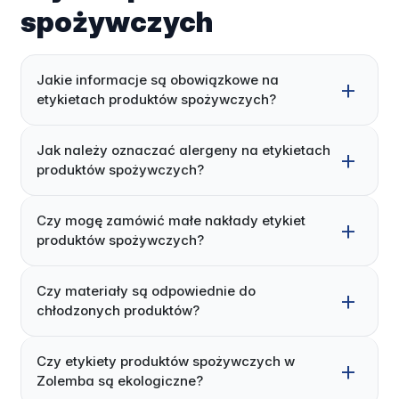
spożywczych
Jakie informacje są obowiązkowe na
etykietach produktów spożywczych?
Jak należy oznaczać alergeny na etykietach
produktów spożywczych?
Czy mogę zamówić małe nakłady etykiet
produktów spożywczych?
Czy materiały są odpowiednie do
chłodzonych produktów?
Czy etykiety produktów spożywczych w
Zolemba są ekologiczne?