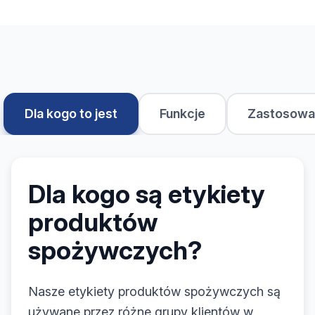
Dla kogo to jest
Funkcje
Zastosowa
Dla kogo są etykiety
produktów
spożywczych?
Nasze etykiety produktów spożywczych są
używane przez różne grupy klientów w