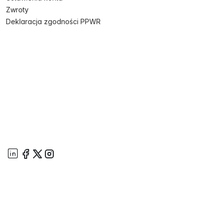
Zwroty
Deklaracja zgodności PPWR