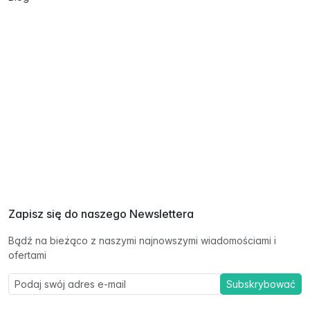
Zapisz się do naszego Newslettera
Bądź na bieżąco z naszymi najnowszymi wiadomościami i
ofertami
Subskrybować