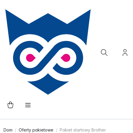
Dom
Oferty pakietowe
Pakiet startowy Brother