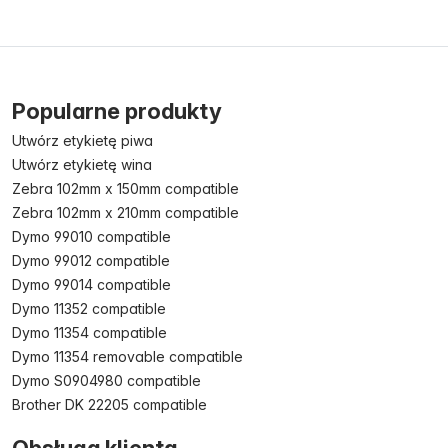
Popularne produkty
Utwórz etykietę piwa
Utwórz etykietę wina
Zebra 102mm x 150mm compatible
Zebra 102mm x 210mm compatible
Dymo 99010 compatible
Dymo 99012 compatible
Dymo 99014 compatible
Dymo 11352 compatible
Dymo 11354 compatible
Dymo 11354 removable compatible
Dymo S0904980 compatible
Brother DK 22205 compatible