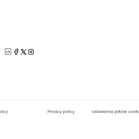
licy
Privacy policy
Ustawienia plików cook