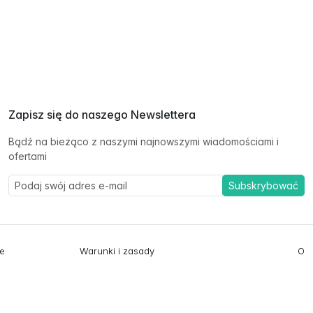
Zapisz się do naszego Newslettera
Bądź na bieżąco z naszymi najnowszymi wiadomościami i
ofertami
Subskrybować
ie
Warunki i zasady
O