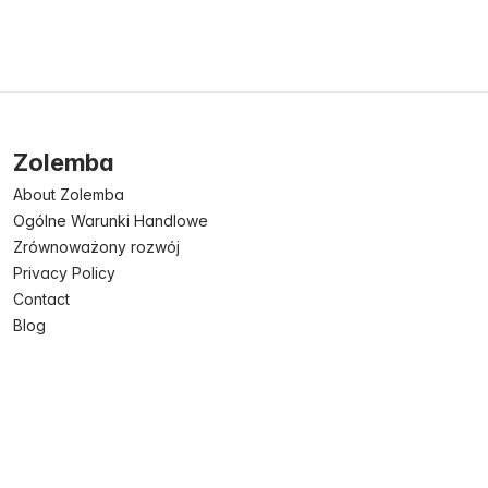
Zolemba
About Zolemba
Ogólne Warunki Handlowe
Zrównoważony rozwój
Privacy Policy
Contact
Blog