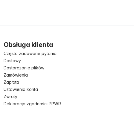
Obsługa klienta
Często zadawane pytania
Dostawy
Dostarczanie plików
Zamówienia
Zapłata
Ustawienia konta
Zwroty
Deklaracja zgodności PPWR