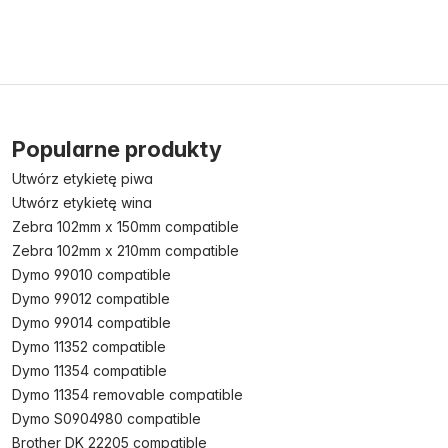
Popularne produkty
Utwórz etykietę piwa
Utwórz etykietę wina
Zebra 102mm x 150mm compatible
Zebra 102mm x 210mm compatible
Dymo 99010 compatible
Dymo 99012 compatible
Dymo 99014 compatible
Dymo 11352 compatible
Dymo 11354 compatible
Dymo 11354 removable compatible
Dymo S0904980 compatible
Brother DK 22205 compatible