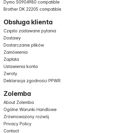
Dymo S0904980 compatible
Brother DK 22205 compatible
Obsługa klienta
Często zadawane pytania
Dostawy
Dostarczanie plików
Zamówienia
Zapłata
Ustawienia konta
Zwroty
Deklaracja zgodności PPWR
Zolemba
About Zolemba
Ogólne Warunki Handlowe
Zrównoważony rozwój
Privacy Policy
Contact