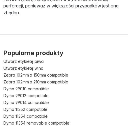
perforacji, ponieważ w większości przypadków jest ona
zbędna.
Popularne produkty
Utwórz etykietę piwa
Utwórz etykietę wina
Zebra 102mm x 150mm compatible
Zebra 102mm x 210mm compatible
Dymo 99010 compatible
Dymo 99012 compatible
Dymo 99014 compatible
Dymo 11352 compatible
Dymo 11354 compatible
Dymo 11354 removable compatible