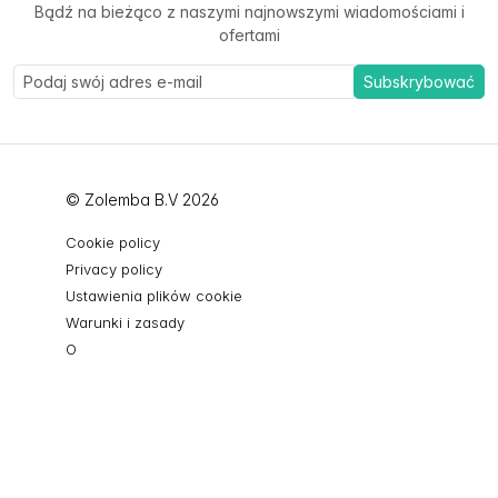
Bądź na bieżąco z naszymi najnowszymi wiadomościami i
ofertami
Subskrybować
© Zolemba B.V 2026
Cookie policy
Privacy policy
Ustawienia plików cookie
Warunki i zasady
O