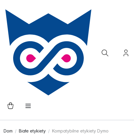
Dom
Białe etykiety
Kompatybilne etykiety Dymo