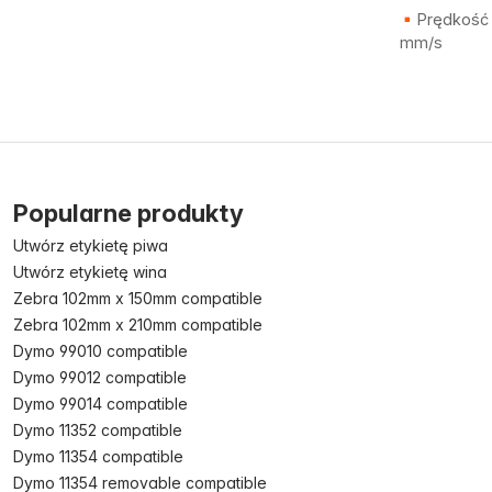
Prędkość 
mm/s
Popularne produkty
Utwórz etykietę piwa
Utwórz etykietę wina
Zebra 102mm x 150mm compatible
Zebra 102mm x 210mm compatible
Dymo 99010 compatible
Dymo 99012 compatible
Dymo 99014 compatible
Dymo 11352 compatible
Dymo 11354 compatible
Dymo 11354 removable compatible