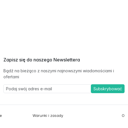
Zapisz się do naszego Newslettera
Bądź na bieżąco z naszymi najnowszymi wiadomościami i
ofertami
Subskrybować
ie
Warunki i zasady
O