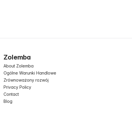
Zolemba
About Zolemba
Ogólne Warunki Handlowe
Zrównoważony rozwój
Privacy Policy
Contact
Blog