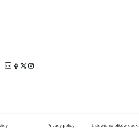
licy
Privacy policy
Ustawienia plików cook