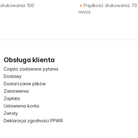
drukowania: 100
Prędkość drukowania: 70
mm/s
Obsługa klienta
Często zadawane pytania
Dostawy
Dostarczanie plików
Zamówienia
Zapłata
Ustawienia konta
Zwroty
Deklaracja zgodności PPWR