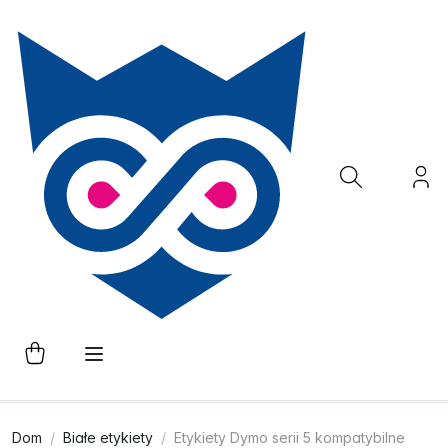
Dom
Białe etykiety
Etykiety Dymo serii 5 kompatybilne