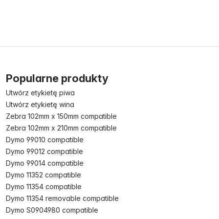
Popularne produkty
Utwórz etykietę piwa
Utwórz etykietę wina
Zebra 102mm x 150mm compatible
Zebra 102mm x 210mm compatible
Dymo 99010 compatible
Dymo 99012 compatible
Dymo 99014 compatible
Dymo 11352 compatible
Dymo 11354 compatible
Dymo 11354 removable compatible
Dymo S0904980 compatible