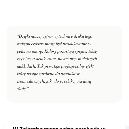
"Dzięki naszej cyfrowej technice druku tego
rodzaju etykiety mogą być produkowane w
pełni na miarę. Kolory pozostają spójne, teksty
czytelne, a detale ostre, nawet przy mniejszych
nakładach. Tak powstaje profesjonalny efekt,
który pasuje zarówno do produktów
rzemieślniczych, jak i do produkcji na dużą
skalę."