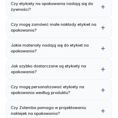
Czy etykiety na opakowania nadają się do
żywności?
Czy mogę zamówić małe nakłady etykiet na
opakowania?
Jakie materiały nadają się do etykiet na
opakowania?
Jak szybko dostarczane są etykiety na
opakowania?
Czy mogę personalizować etykiety na
opakowania według produktu?
Czy Zolemba pomaga w projektowaniu
naklejek na opakowania?