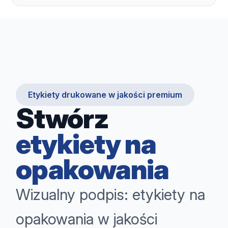
Etykiety drukowane w jakości premium
Stwórz
etykiety na
opakowania
Wizualny podpis: etykiety na
opakowania w jakości