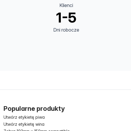
Klienci
1-5
Dni robocze
Popularne produkty
Utwórz etykietę piwa
Utwórz etykietę wina