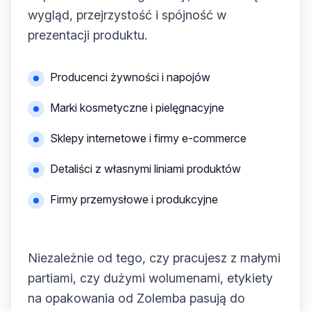
wygląd, przejrzystość i spójność w
prezentacji produktu.
Producenci żywności i napojów
Marki kosmetyczne i pielęgnacyjne
Sklepy internetowe i firmy e-commerce
Detaliści z własnymi liniami produktów
Firmy przemysłowe i produkcyjne
Niezależnie od tego, czy pracujesz z małymi
partiami, czy dużymi wolumenami, etykiety
na opakowania od Zolemba pasują do