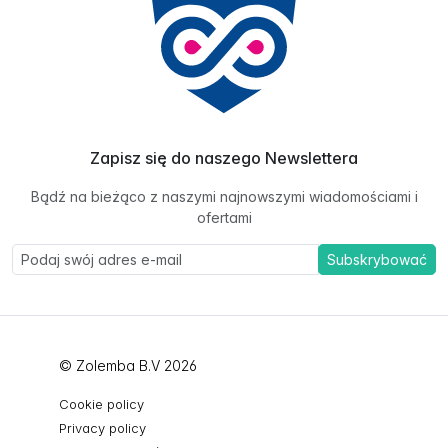
Zapisz się do naszego Newslettera
Bądź na bieżąco z naszymi najnowszymi wiadomościami i
ofertami
Subskrybować
© Zolemba B.V 2026
Cookie policy
Privacy policy