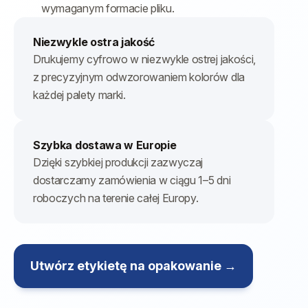
wymaganym formacie pliku.
Niezwykle ostra jakość
Drukujemy cyfrowo w niezwykle ostrej jakości,
z precyzyjnym odwzorowaniem kolorów dla
każdej palety marki.
Szybka dostawa w Europie
Dzięki szybkiej produkcji zazwyczaj
dostarczamy zamówienia w ciągu 1–5 dni
roboczych na terenie całej Europy.
Utwórz etykietę na opakowanie →