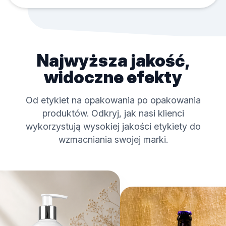
Najwyższa jakość,
widoczne efekty
Od etykiet na opakowania po opakowania
produktów. Odkryj, jak nasi klienci
wykorzystują wysokiej jakości etykiety do
wzmacniania swojej marki.