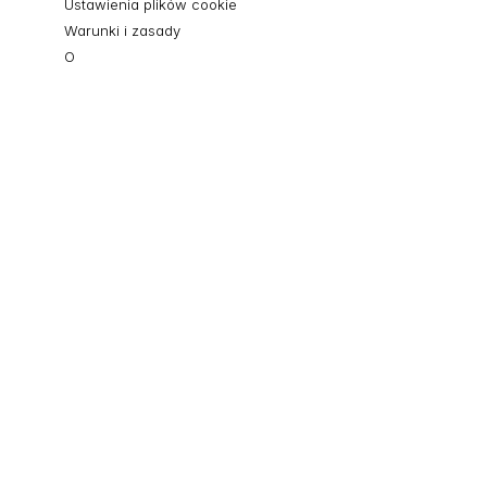
Ustawienia plików cookie
Warunki i zasady
O