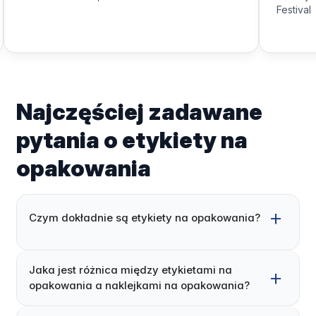
Festival
Najczęściej zadawane
pytania o etykiety na
opakowania
Czym dokładnie są etykiety na opakowania?
Jaka jest różnica między etykietami na
opakowania a naklejkami na opakowania?