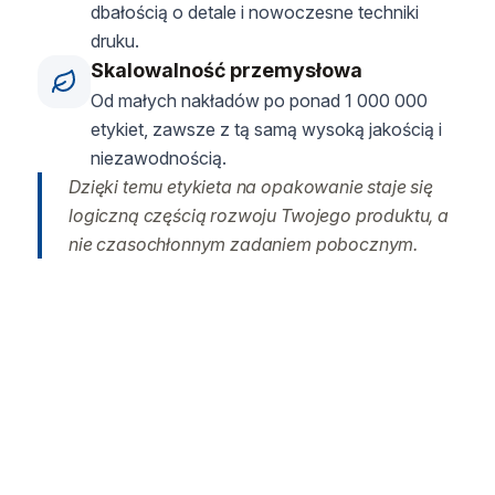
dbałością o detale i nowoczesne techniki
druku.
Skalowalność przemysłowa
Od małych nakładów po ponad 1 000 000
etykiet, zawsze z tą samą wysoką jakością i
niezawodnością.
Dzięki temu etykieta na opakowanie staje się
logiczną częścią rozwoju Twojego produktu, a
nie czasochłonnym zadaniem pobocznym.