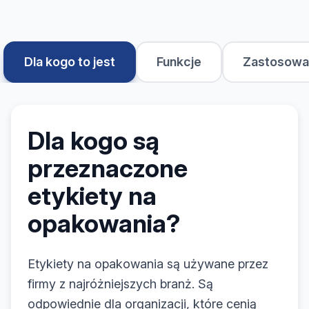
Dla kogo to jest
Funkcje
Zastosowa
Dla kogo są
przeznaczone
etykiety na
opakowania?
Etykiety na opakowania są używane przez
firmy z najróżniejszych branż. Są
odpowiednie dla organizacji, które cenią