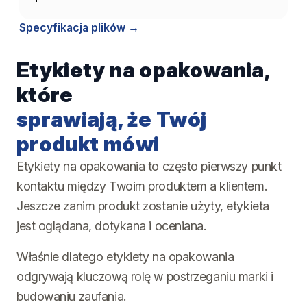
Specyfikacja plików
Etykiety na opakowania,
które
sprawiają, że Twój
produkt mówi
Etykiety na opakowania to często pierwszy punkt
kontaktu między Twoim produktem a klientem.
Jeszcze zanim produkt zostanie użyty, etykieta
jest oglądana, dotykana i oceniana.
Właśnie dlatego etykiety na opakowania
odgrywają kluczową rolę w postrzeganiu marki i
budowaniu zaufania.