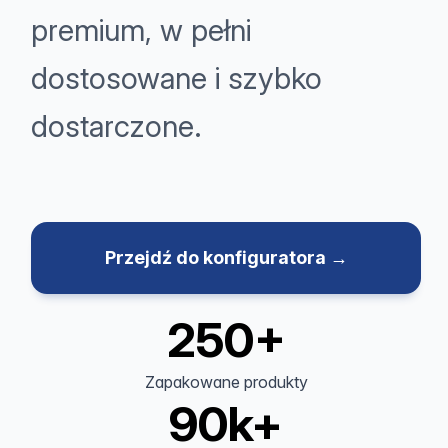
premium, w pełni
dostosowane i szybko
dostarczone.
Przejdź do konfiguratora →
250+
Zapakowane produkty
90k+