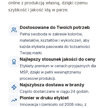
online z produkcją własną, dzięki czemu
szybkość i jakość idą w parze.
Dostosowane do Twoich potrzeb
Pełna swoboda w zakresie kolorów,
materiałów, kształtów i wykończeń, aby
każda etykieta pasowała do tożsamości
Twojej marki.
Najlepszy stosunek jakości do ceny
Etykiety premium w cenach przyjaznych dla
MŚP, dzięki w pełni wewnętrznemu
procesowi produkcji.
Najszybsza dostawa w branży
Często dostarczane w ciągu 24 godzin.
Pionier w druku etykiet
Innowacja i rzemiosło od 2008 roku, z