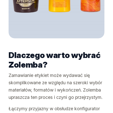
Dlaczego warto wybrać
Zolemba?
Zamawianie etykiet może wydawać się
skomplikowane ze względu na szeroki wybór
materiałów, formatów i wykończeń. Zolemba
upraszcza ten proces i czyni go przejrzystym.
Łączymy przyjazny w obsłudze konfigurator