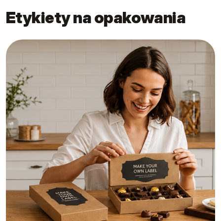
Etykiety na opakowania