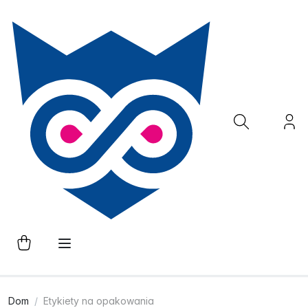
Dom
Etykiety na opakowania