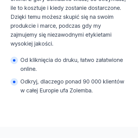
ile to kosztuje i kiedy zostanie dostarczone.
Dzięki temu możesz skupić się na swoim
produkcie i marce, podczas gdy my
zajmujemy się niezawodnymi etykietami
wysokiej jakości.
Od kliknięcia do druku, łatwo załatwione
online.
Odkryj, dlaczego ponad 90 000 klientów
w całej Europie ufa Zolemba.