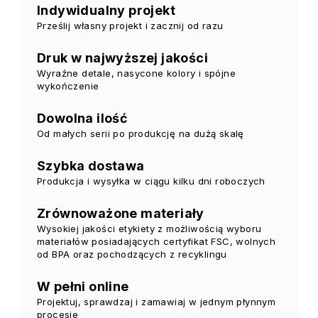
Indywidualny projekt
Prześlij własny projekt i zacznij od razu
Druk w najwyższej jakości
Wyraźne detale, nasycone kolory i spójne
wykończenie
Dowolna ilość
Od małych serii po produkcję na dużą skalę
Szybka dostawa
Produkcja i wysyłka w ciągu kilku dni roboczych
Zrównoważone materiały
Wysokiej jakości etykiety z możliwością wyboru
materiałów posiadających certyfikat FSC, wolnych
od BPA oraz pochodzących z recyklingu
W pełni online
Projektuj, sprawdzaj i zamawiaj w jednym płynnym
procesie