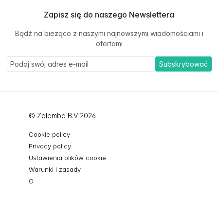
Zapisz się do naszego Newslettera
Bądź na bieżąco z naszymi najnowszymi wiadomościami i
ofertami
Subskrybować
© Zolemba B.V 2026
Cookie policy
Privacy policy
Ustawienia plików cookie
Warunki i zasady
O