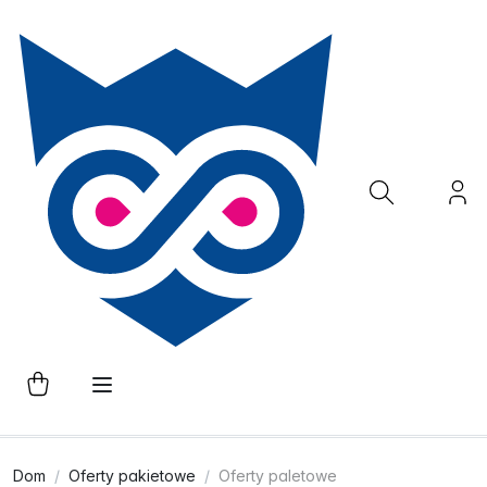
Dom
Oferty pakietowe
Oferty paletowe