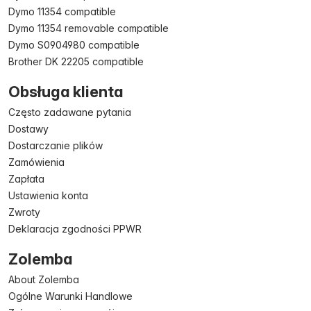
Dymo 11354 compatible
Dymo 11354 removable compatible
Dymo S0904980 compatible
Brother DK 22205 compatible
Obsługa klienta
Często zadawane pytania
Dostawy
Dostarczanie plików
Zamówienia
Zapłata
Ustawienia konta
Zwroty
Deklaracja zgodności PPWR
Zolemba
About Zolemba
Ogólne Warunki Handlowe