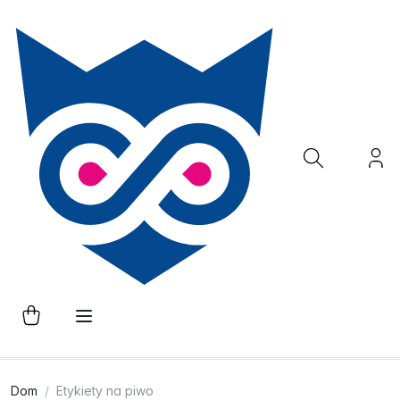
Dom
Etykiety na piwo