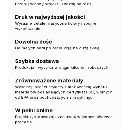
Prześlij własny projekt i zacznij od razu
Druk w najwyższej jakości
Wyraźne detale, nasycone kolory i spójne
wykończenie
Dowolna ilość
Od małych serii po produkcję na dużą skalę
Szybka dostawa
Produkcja i wysyłka w ciągu kilku dni roboczych
Zrównoważone materiały
Wysokiej jakości etykiety z możliwością wyboru
materiałów posiadających certyfikat FSC, wolnych
od BPA oraz pochodzących z recyklingu
W pełni online
Projektuj, sprawdzaj i zamawiaj w jednym płynnym
procesie