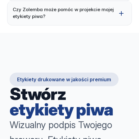
Czy Zolemba może pomóc w projekcie mojej
etykiety piwa?
Etykiety drukowane w jakości premium
Stwórz
etykiety piwa
Wizualny podpis Twojego