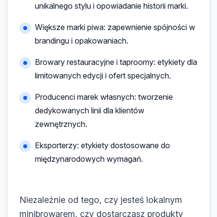
unikalnego stylu i opowiadanie historii marki.
Większe marki piwa: zapewnienie spójności w
brandingu i opakowaniach.
Browary restauracyjne i taproomy: etykiety dla
limitowanych edycji i ofert specjalnych.
Producenci marek własnych: tworzenie
dedykowanych linii dla klientów
zewnętrznych.
Eksporterzy: etykiety dostosowane do
międzynarodowych wymagań.
Niezależnie od tego, czy jesteś lokalnym
minibrowarem, czy dostarczasz produkty