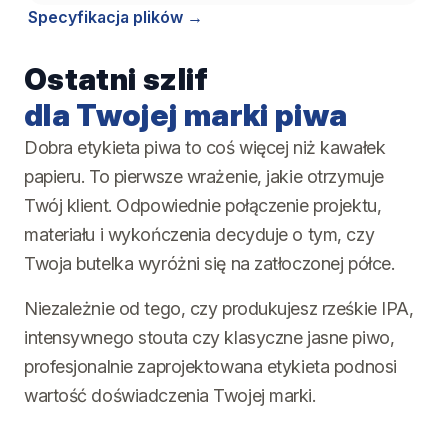
Specyfikacja plików
Ostatni szlif
dla Twojej marki piwa
Dobra etykieta piwa to coś więcej niż kawałek
papieru. To pierwsze wrażenie, jakie otrzymuje
Twój klient. Odpowiednie połączenie projektu,
materiału i wykończenia decyduje o tym, czy
Twoja butelka wyróżni się na zatłoczonej półce.
Niezależnie od tego, czy produkujesz rześkie IPA,
intensywnego stouta czy klasyczne jasne piwo,
profesjonalnie zaprojektowana etykieta podnosi
wartość doświadczenia Twojej marki.