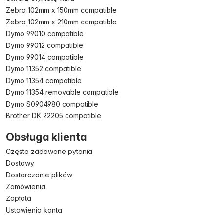
Zebra 102mm x 150mm compatible
Zebra 102mm x 210mm compatible
Dymo 99010 compatible
Dymo 99012 compatible
Dymo 99014 compatible
Dymo 11352 compatible
Dymo 11354 compatible
Dymo 11354 removable compatible
Dymo S0904980 compatible
Brother DK 22205 compatible
Obsługa klienta
Często zadawane pytania
Dostawy
Dostarczanie plików
Zamówienia
Zapłata
Ustawienia konta