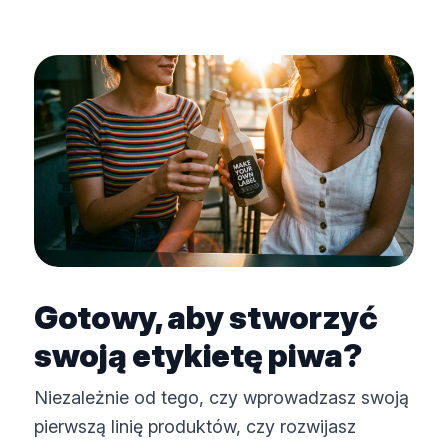
Gotowy, aby stworzyć
swoją etykietę piwa?
Niezależnie od tego, czy wprowadzasz swoją
pierwszą linię produktów, czy rozwijasz