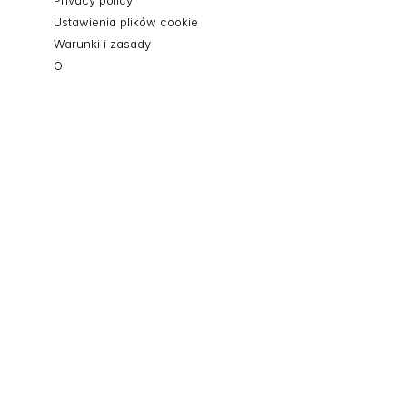
Privacy policy
Ustawienia plików cookie
Warunki i zasady
O