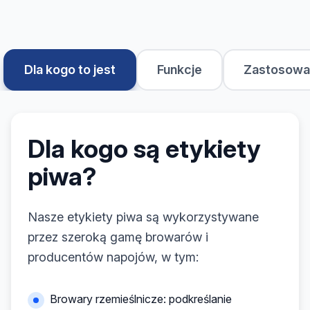
Dla kogo to jest
Funkcje
Zastosowa
Dla kogo są etykiety
piwa?
Nasze etykiety piwa są wykorzystywane
przez szeroką gamę browarów i
producentów napojów, w tym:
Browary rzemieślnicze: podkreślanie