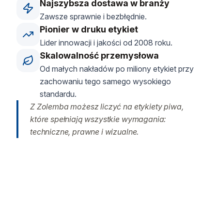
Najszybsza dostawa w branży
Zawsze sprawnie i bezbłędnie.
Pionier w druku etykiet
Lider innowacji i jakości od 2008 roku.
Skalowalność przemysłowa
Od małych nakładów po miliony etykiet przy
zachowaniu tego samego wysokiego
standardu.
Z Zolemba możesz liczyć na etykiety piwa,
które spełniają wszystkie wymagania:
techniczne, prawne i wizualne.