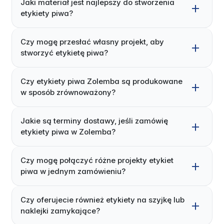
Jaki materiał jest najlepszy do stworzenia
etykiety piwa?
Czy mogę przesłać własny projekt, aby
stworzyć etykietę piwa?
Czy etykiety piwa Zolemba są produkowane
w sposób zrównoważony?
Jakie są terminy dostawy, jeśli zamówię
etykiety piwa w Zolemba?
Czy mogę połączyć różne projekty etykiet
piwa w jednym zamówieniu?
Czy oferujecie również etykiety na szyjkę lub
naklejki zamykające?