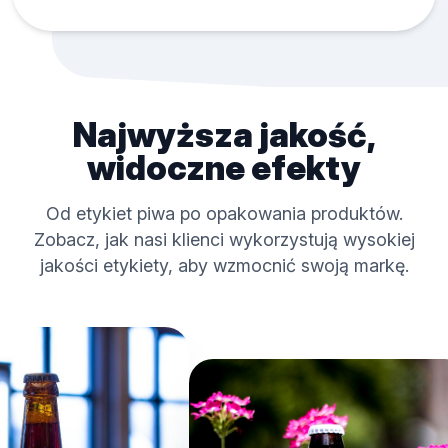
Najwyższa jakość,
widoczne efekty
Od etykiet piwa po opakowania produktów.
Zobacz, jak nasi klienci wykorzystują wysokiej
jakości etykiety, aby wzmocnić swoją markę.