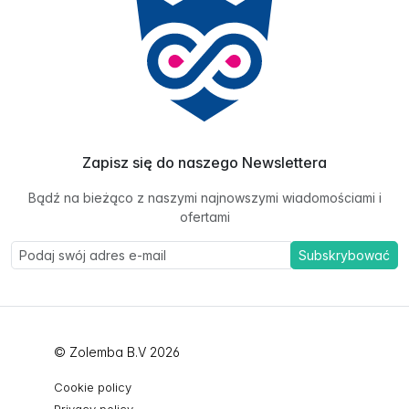
Zapisz się do naszego Newslettera
Bądź na bieżąco z naszymi najnowszymi wiadomościami i
ofertami
Subskrybować
© Zolemba B.V 2026
Cookie policy