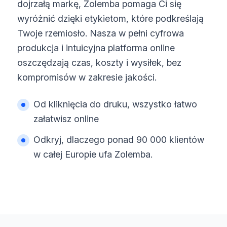
dojrzałą markę, Zolemba pomaga Ci się
wyróżnić dzięki etykietom, które podkreślają
Twoje rzemiosło. Nasza w pełni cyfrowa
produkcja i intuicyjna platforma online
oszczędzają czas, koszty i wysiłek, bez
kompromisów w zakresie jakości.
Od kliknięcia do druku, wszystko łatwo
załatwisz online
Odkryj, dlaczego ponad 90 000 klientów
w całej Europie ufa Zolemba.