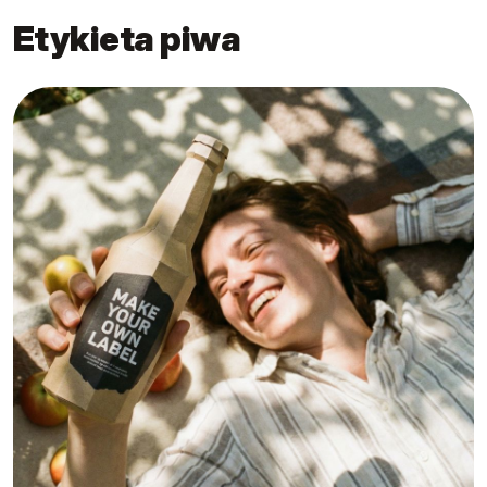
Etykieta piwa