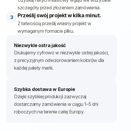
szczegóły przed złożeniem zamówienia.
Prześlij swój projekt w kilka minut.
Z łatwością prześlij własny projekt w
wymaganym formacie pliku.
Niezwykle ostra jakość
Drukujemy cyfrowo w niezwykle ostrej jakości,
z precyzyjnym odwzorowaniem kolorów dla
każdej palety marki.
Szybka dostawa w Europie
Dzięki szybkiej produkcji zazwyczaj
dostarczamy zamówienia w ciągu 1–5 dni
roboczych na terenie całej Europy.