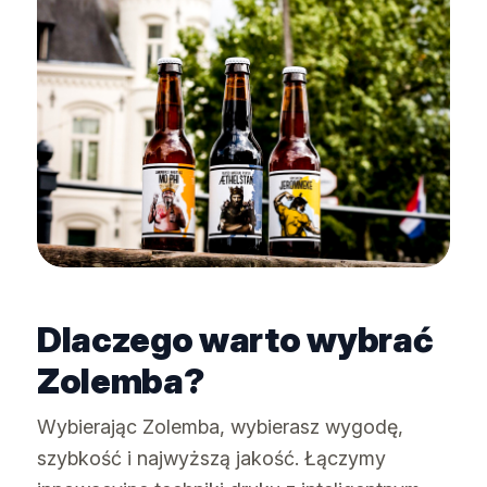
Dlaczego warto wybrać
Zolemba?
Wybierając Zolemba, wybierasz wygodę,
szybkość i najwyższą jakość. Łączymy