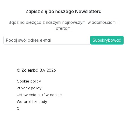
Zapisz się do naszego Newslettera
Bądź na bieżąco z naszymi najnowszymi wiadomościami i
ofertami
Subskrybować
© Zolemba B.V 2026
Cookie policy
Privacy policy
Ustawienia plików cookie
Warunki i zasady
O