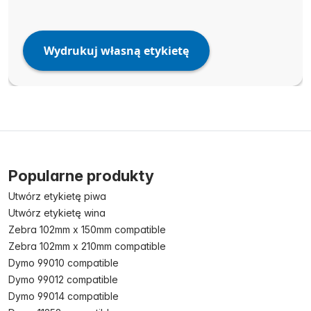
Wydrukuj własną etykietę
Popularne produkty
Utwórz etykietę piwa
Utwórz etykietę wina
Zebra 102mm x 150mm compatible
Zebra 102mm x 210mm compatible
Dymo 99010 compatible
Dymo 99012 compatible
Dymo 99014 compatible