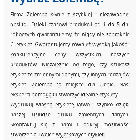
Firma Zolemba słynie z szybkiej i niezawodnej
obsługi. Dzięki czasowi produkcji od 1 do 5 dni
roboczych gwarantujemy, że nigdy nie zabraknie
Ci etykiet. Gwarantujemy również wysoką jakość i
konkurencyjne ceny wszystkich naszych
produktów. Niezależnie od tego, czy szukasz
etykiet ze zmiennymi danymi, czy innych rodzajów
etykiet, Zolemba to miejsce dla Ciebie. Nasi
eksperci pomogą Ci stworzyć idealne etykiety.
Wydrukuj własną etykietę łatwo i szybko dzięki
naszej usłudze druku zmiennych danych.
Skontaktuj się z nami i odkryj możliwości
stworzenia Twoich wyjątkowych etykiet.