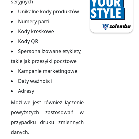
seryjnych
Unikalne kody produktów
Numery partii
Kody kreskowe
Kody QR
Spersonalizowane etykiety,
takie jak przesyłki pocztowe
Kampanie marketingowe
Daty ważności
Adresy
Możliwe jest również łączenie
powyższych zastosowań w
przypadku druku zmiennych
danych.