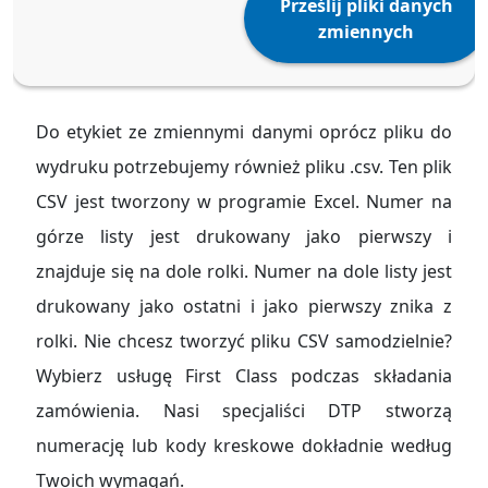
Prześlij pliki danych
zmiennych
Do etykiet ze zmiennymi danymi oprócz pliku do
wydruku potrzebujemy również pliku .csv. Ten plik
CSV jest tworzony w programie Excel. Numer na
górze listy jest drukowany jako pierwszy i
znajduje się na dole rolki. Numer na dole listy jest
drukowany jako ostatni i jako pierwszy znika z
rolki. Nie chcesz tworzyć pliku CSV samodzielnie?
Wybierz usługę First Class podczas składania
zamówienia. Nasi specjaliści DTP stworzą
numerację lub kody kreskowe dokładnie według
Twoich wymagań.