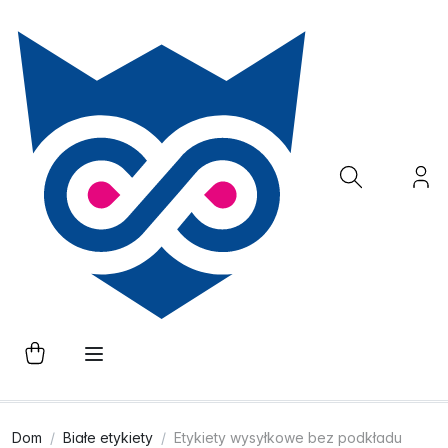
Dom
Białe etykiety
Etykiety wysyłkowe bez podkładu