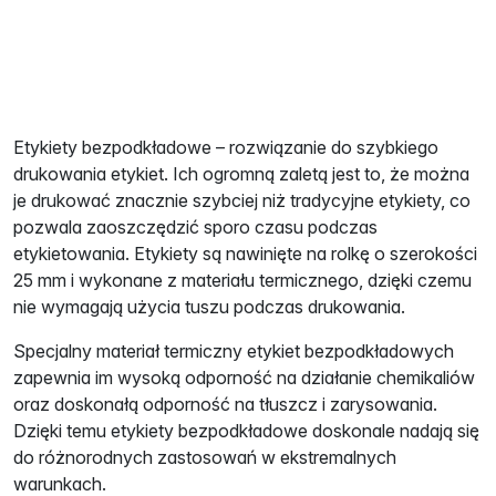
Etykiety bezpodkładowe – rozwiązanie do szybkiego
drukowania etykiet. Ich ogromną zaletą jest to, że można
je drukować znacznie szybciej niż tradycyjne etykiety, co
pozwala zaoszczędzić sporo czasu podczas
etykietowania. Etykiety są nawinięte na rolkę o szerokości
25 mm i wykonane z materiału termicznego, dzięki czemu
nie wymagają użycia tuszu podczas drukowania.
Specjalny materiał termiczny etykiet bezpodkładowych
zapewnia im wysoką odporność na działanie chemikaliów
oraz doskonałą odporność na tłuszcz i zarysowania.
Dzięki temu etykiety bezpodkładowe doskonale nadają się
do różnorodnych zastosowań w ekstremalnych
warunkach.