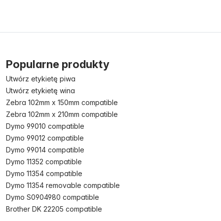
Popularne produkty
Utwórz etykietę piwa
Utwórz etykietę wina
Zebra 102mm x 150mm compatible
Zebra 102mm x 210mm compatible
Dymo 99010 compatible
Dymo 99012 compatible
Dymo 99014 compatible
Dymo 11352 compatible
Dymo 11354 compatible
Dymo 11354 removable compatible
Dymo S0904980 compatible
Brother DK 22205 compatible