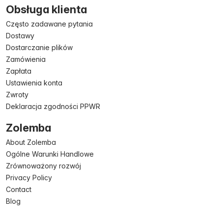
Obsługa klienta
Często zadawane pytania
Dostawy
Dostarczanie plików
Zamówienia
Zapłata
Ustawienia konta
Zwroty
Deklaracja zgodności PPWR
Zolemba
About Zolemba
Ogólne Warunki Handlowe
Zrównoważony rozwój
Privacy Policy
Contact
Blog