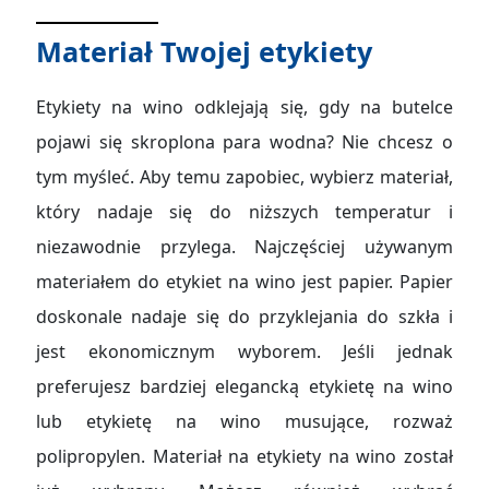
Materiał Twojej etykiety
Etykiety na wino odklejają się, gdy na butelce
pojawi się skroplona para wodna? Nie chcesz o
tym myśleć. Aby temu zapobiec, wybierz materiał,
który nadaje się do niższych temperatur i
niezawodnie przylega. Najczęściej używanym
materiałem do etykiet na wino jest papier. Papier
doskonale nadaje się do przyklejania do szkła i
jest ekonomicznym wyborem. Jeśli jednak
preferujesz bardziej elegancką etykietę na wino
lub etykietę na wino musujące, rozważ
polipropylen. Materiał na etykiety na wino został