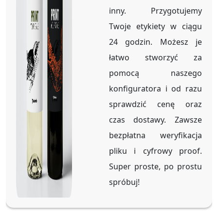
inny. Przygotujemy
Twoje etykiety w ciągu
24 godzin. Możesz je
łatwo stworzyć za
pomocą naszego
konfiguratora i od razu
sprawdzić cenę oraz
czas dostawy. Zawsze
bezpłatna weryfikacja
pliku i cyfrowy proof.
Super proste, po prostu
spróbuj!