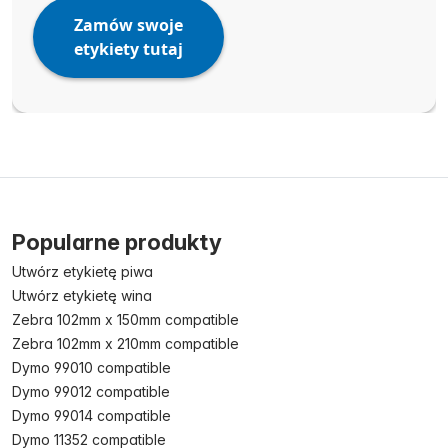
Zamów swoje
etykiety tutaj
Popularne produkty
Utwórz etykietę piwa
Utwórz etykietę wina
Zebra 102mm x 150mm compatible
Zebra 102mm x 210mm compatible
Dymo 99010 compatible
Dymo 99012 compatible
Dymo 99014 compatible
Dymo 11352 compatible