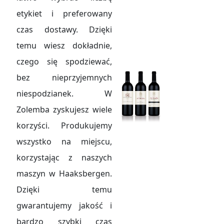
etykiet i preferowany
czas dostawy. Dzięki
temu wiesz dokładnie,
czego się spodziewać,
bez nieprzyjemnych
niespodzianek. W
Zolemba zyskujesz wiele
korzyści. Produkujemy
wszystko na miejscu,
korzystając z naszych
maszyn w Haaksbergen.
Dzięki temu
gwarantujemy jakość i
bardzo szybki czas