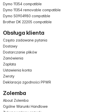
Dymo 11354 compatible
Dymo 11354 removable compatible
Dymo S0904980 compatible
Brother DK 22205 compatible
Obsługa klienta
Często zadawane pytania
Dostawy
Dostarczanie plików
Zamówienia
Zapłata
Ustawienia konta
Zwroty
Deklaracja zgodności PPWR
Zolemba
About Zolemba
Ogólne Warunki Handlowe