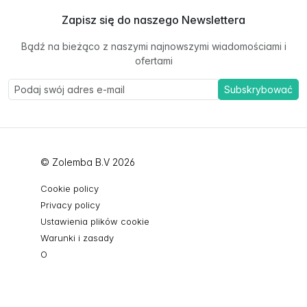
Zapisz się do naszego Newslettera
Bądź na bieżąco z naszymi najnowszymi wiadomościami i
ofertami
Subskrybować
© Zolemba B.V 2026
Cookie policy
Privacy policy
Ustawienia plików cookie
Warunki i zasady
O