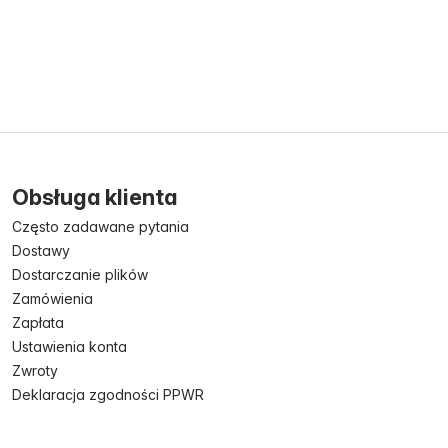
Obsługa klienta
Często zadawane pytania
Dostawy
Dostarczanie plików
Zamówienia
Zapłata
Ustawienia konta
Zwroty
Deklaracja zgodności PPWR