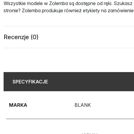
Wszystkie modele w Zolemba są dostępne od ręki. Szukasz et
stronie? Zolemba produkuje również etykiety na zamówienie
Recenzje (0)
SPECYFIKACJE
MARKA
BLANK