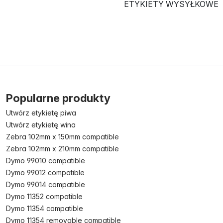
ETYKIETY WYSYŁKOWE
Popularne produkty
Utwórz etykietę piwa
Utwórz etykietę wina
Zebra 102mm x 150mm compatible
Zebra 102mm x 210mm compatible
Dymo 99010 compatible
Dymo 99012 compatible
Dymo 99014 compatible
Dymo 11352 compatible
Dymo 11354 compatible
Dymo 11354 removable compatible