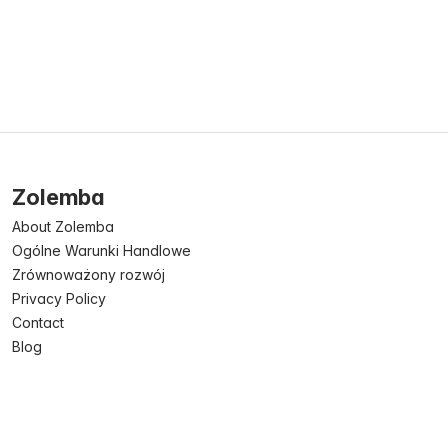
Zolemba
About Zolemba
Ogólne Warunki Handlowe
Zrównoważony rozwój
Privacy Policy
Contact
Blog