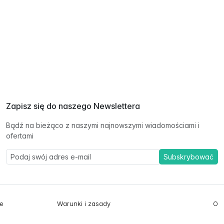
Zapisz się do naszego Newslettera
Bądź na bieżąco z naszymi najnowszymi wiadomościami i
ofertami
Subskrybować
ie
Warunki i zasady
O