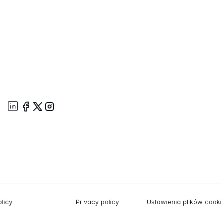
licy
Privacy policy
Ustawienia plików cook