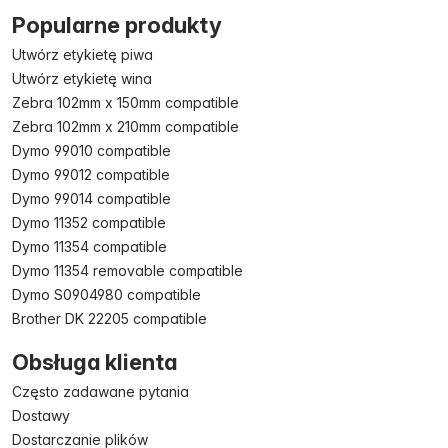
Popularne produkty
Utwórz etykietę piwa
Utwórz etykietę wina
Zebra 102mm x 150mm compatible
Zebra 102mm x 210mm compatible
Dymo 99010 compatible
Dymo 99012 compatible
Dymo 99014 compatible
Dymo 11352 compatible
Dymo 11354 compatible
Dymo 11354 removable compatible
Dymo S0904980 compatible
Brother DK 22205 compatible
Obsługa klienta
Często zadawane pytania
Dostawy
Dostarczanie plików