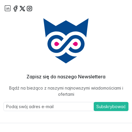
Zapisz się do naszego Newslettera
Bądź na bieżąco z naszymi najnowszymi wiadomościami i
ofertami
Subskrybować