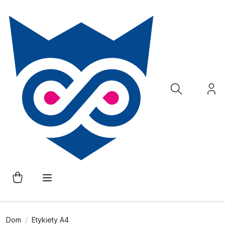
Dom
Etykiety A4