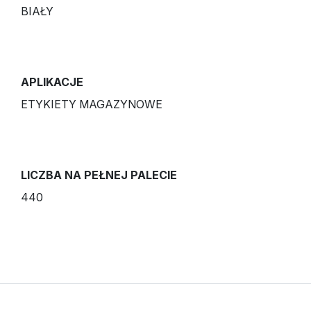
BIAŁY
APLIKACJE
ETYKIETY MAGAZYNOWE
LICZBA NA PEŁNEJ PALECIE
440