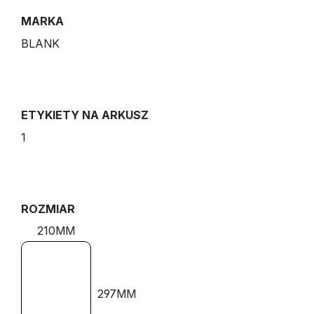
MARKA
BLANK
ETYKIETY NA ARKUSZ
1
ROZMIAR
210MM
297MM