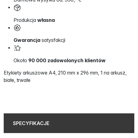
Produkcja
własna
Gwarancja
satysfakcji
Około
90 000 zadowolonych klientów
Etykiety arkuszowe A4, 210 mm x 296 mm, 1 na arkusz,
białe, trwałe
SPECYFIKACJE