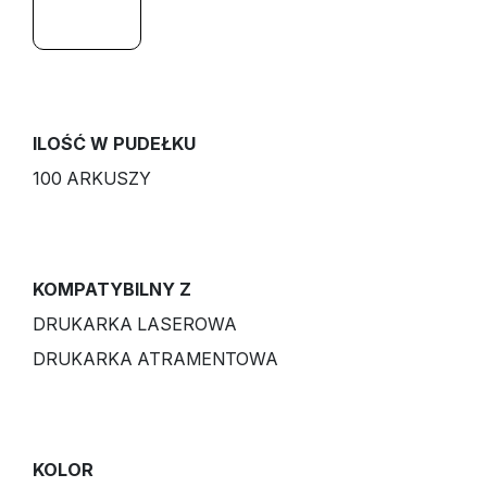
ILOŚĆ W PUDEŁKU
100 ARKUSZY
KOMPATYBILNY Z
DRUKARKA LASEROWA
DRUKARKA ATRAMENTOWA
KOLOR