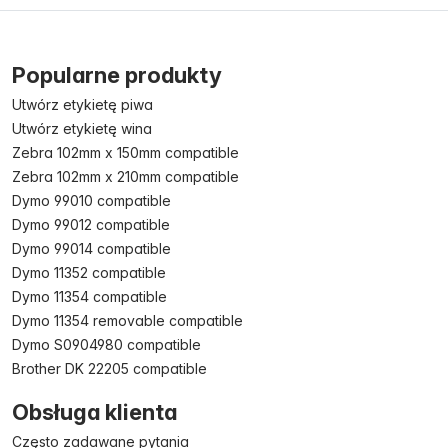
Popularne produkty
Utwórz etykietę piwa
Utwórz etykietę wina
Zebra 102mm x 150mm compatible
Zebra 102mm x 210mm compatible
Dymo 99010 compatible
Dymo 99012 compatible
Dymo 99014 compatible
Dymo 11352 compatible
Dymo 11354 compatible
Dymo 11354 removable compatible
Dymo S0904980 compatible
Brother DK 22205 compatible
Obsługa klienta
Często zadawane pytania