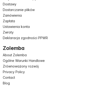
Dostawy
Dostarczanie plików
Zamówienia
Zapłata
Ustawienia konta
Zwroty
Deklaracja zgodności PPWR
Zolemba
About Zolemba
Ogólne Warunki Handlowe
Zrównoważony rozwój
Privacy Policy
Contact
Blog