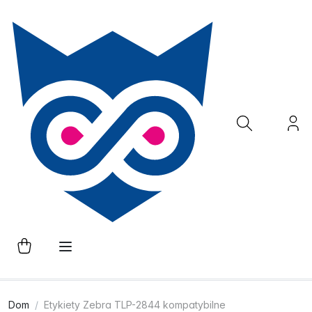
Dom
Etykiety Zebra TLP-2844 kompatybilne