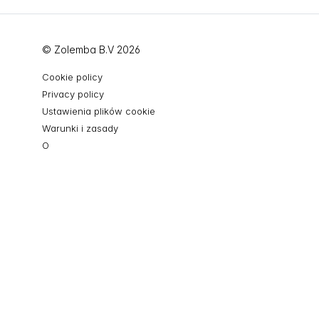
© Zolemba B.V 2026
Cookie policy
Privacy policy
Ustawienia plików cookie
Warunki i zasady
O