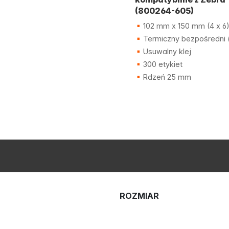
(800264-605)
102 mm x 150 mm (4 x 6
Termiczny bezpośredni 
Usuwalny klej
300 etykiet
Rdzeń 25 mm
ROZMIAR