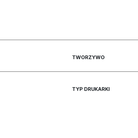
TWORZYWO
TYP DRUKARKI