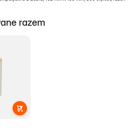
wane razem