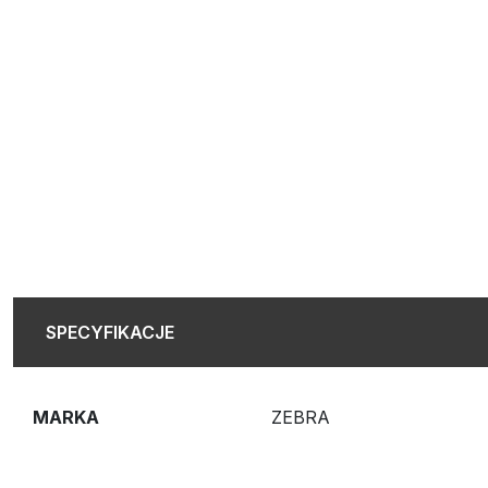
SPECYFIKACJE
MARKA
ZEBRA