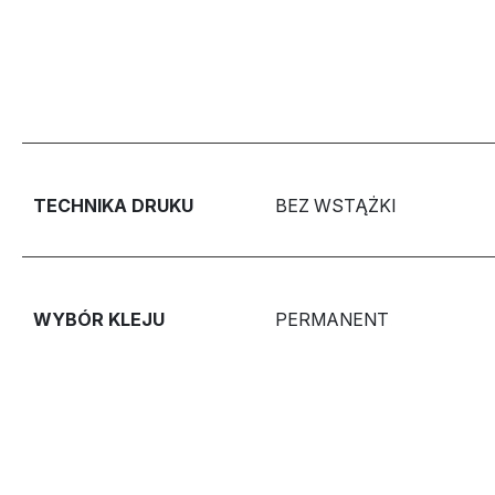
TECHNIKA DRUKU
BEZ WSTĄŻKI
WYBÓR KLEJU
PERMANENT