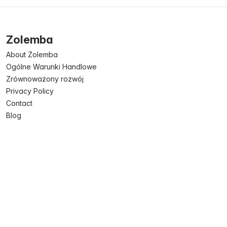
Zolemba
About Zolemba
Ogólne Warunki Handlowe
Zrównoważony rozwój
Privacy Policy
Contact
Blog