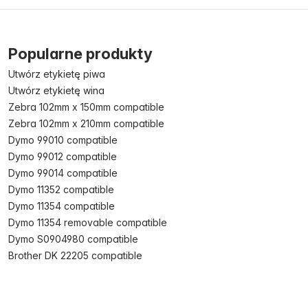
Popularne produkty
Utwórz etykietę piwa
Utwórz etykietę wina
Zebra 102mm x 150mm compatible
Zebra 102mm x 210mm compatible
Dymo 99010 compatible
Dymo 99012 compatible
Dymo 99014 compatible
Dymo 11352 compatible
Dymo 11354 compatible
Dymo 11354 removable compatible
Dymo S0904980 compatible
Brother DK 22205 compatible