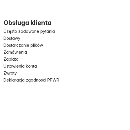
Obsługa klienta
Często zadawane pytania
Dostawy
Dostarczanie plików
Zamówienia
Zapłata
Ustawienia konta
Zwroty
Deklaracja zgodności PPWR