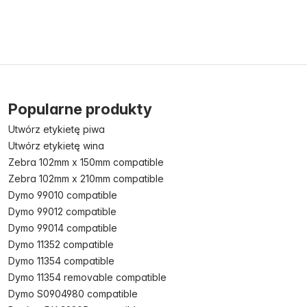
Popularne produkty
Utwórz etykietę piwa
Utwórz etykietę wina
Zebra 102mm x 150mm compatible
Zebra 102mm x 210mm compatible
Dymo 99010 compatible
Dymo 99012 compatible
Dymo 99014 compatible
Dymo 11352 compatible
Dymo 11354 compatible
Dymo 11354 removable compatible
Dymo S0904980 compatible