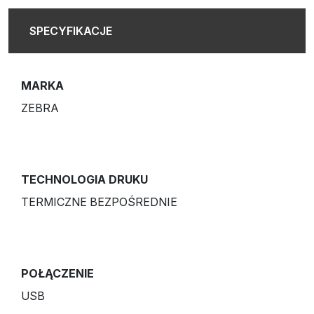
SPECYFIKACJE
MARKA
ZEBRA
TECHNOLOGIA DRUKU
TERMICZNE BEZPOŚREDNIE
POŁĄCZENIE
USB