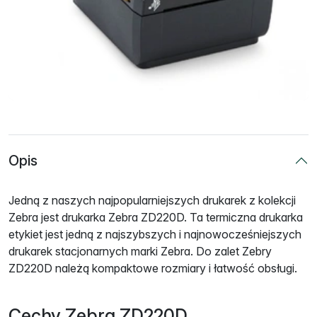
Opis
Jedną z naszych najpopularniejszych drukarek z kolekcji
Zebra jest drukarka Zebra ZD220D. Ta termiczna drukarka
etykiet jest jedną z najszybszych i najnowocześniejszych
drukarek stacjonarnych marki Zebra. Do zalet Zebry
ZD220D należą kompaktowe rozmiary i łatwość obsługi.
Cechy Zebra ZD220D