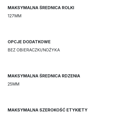
MAKSYMALNA ŚREDNICA ROLKI
127MM
OPCJE DODATKOWE
BEZ OBIERACZKI/NOŻYKA
MAKSYMALNA ŚREDNICA RDZENIA
25MM
MAKSYMALNA SZEROKOŚĆ ETYKIETY