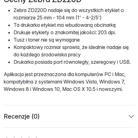
Zebra ZD220D nadaje się do wszystkich etykiet o
rozmiarze 25 mm - 104 mm (1' - 4-2/5')
Ta drukarka etykiet ma wbudowaną obcinarkę
Drukuje etykiety o znakomitej jakości: 203 dpi.
Tusz i toner nie są wymagane
Kompaktowy rozmiar sprawia, że ​​idealnie nadaje się
do każdego środowiska pracy
Drukarka posiada port równoległy, szeregowy i USB.
Aplikacja jest przeznaczona dla komputerów PC i Mac,
kompatybilna z systemami Windows Vista, Windows 7,
Windows 8 i Windows 10, Mac OS X 10.5 i nowszymi.
Recenzje (0)