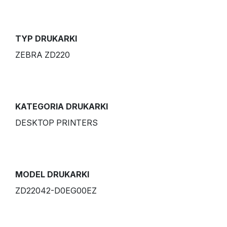
TYP DRUKARKI
ZEBRA ZD220
KATEGORIA DRUKARKI
DESKTOP PRINTERS
MODEL DRUKARKI
ZD22042-D0EG00EZ