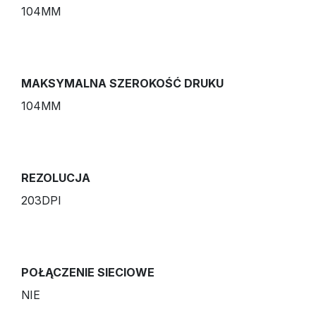
104MM
MAKSYMALNA SZEROKOŚĆ DRUKU
104MM
REZOLUCJA
203DPI
POŁĄCZENIE SIECIOWE
NIE