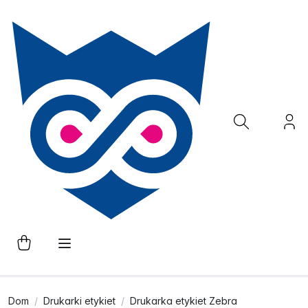
Dom
Drukarki etykiet
Drukarka etykiet Zebra