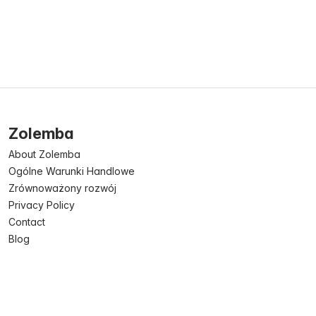
Zolemba
About Zolemba
Ogólne Warunki Handlowe
Zrównoważony rozwój
Privacy Policy
Contact
Blog