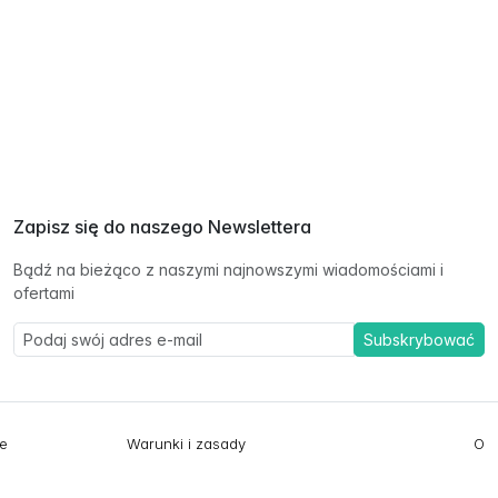
Zapisz się do naszego Newslettera
Bądź na bieżąco z naszymi najnowszymi wiadomościami i
ofertami
Subskrybować
ie
Warunki i zasady
O