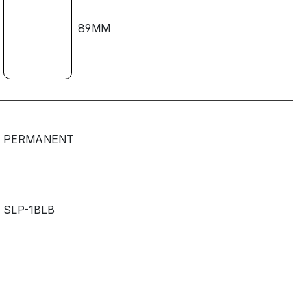
89MM
PERMANENT
SLP-1BLB