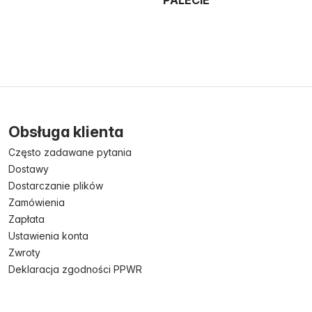
Obsługa klienta
Często zadawane pytania
Dostawy
Dostarczanie plików
Zamówienia
Zapłata
Ustawienia konta
Zwroty
Deklaracja zgodności PPWR