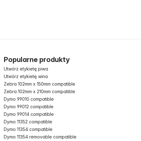
Popularne produkty
Utwórz etykietę piwa
Utwórz etykietę wina
Zebra 102mm x 150mm compatible
Zebra 102mm x 210mm compatible
Dymo 99010 compatible
Dymo 99012 compatible
Dymo 99014 compatible
Dymo 11352 compatible
Dymo 11354 compatible
Dymo 11354 removable compatible