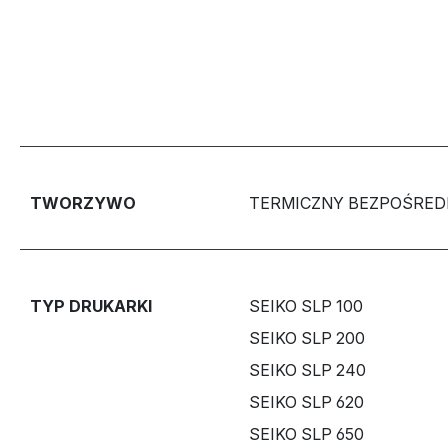
TWORZYWO
TERMICZNY BEZPOŚREDN
TYP DRUKARKI
SEIKO SLP 100
SEIKO SLP 200
SEIKO SLP 240
SEIKO SLP 620
SEIKO SLP 650