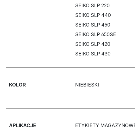
SEIKO SLP 220
SEIKO SLP 440
SEIKO SLP 450
SEIKO SLP 650SE
SEIKO SLP 420
SEIKO SLP 430
KOLOR
NIEBIESKI
APLIKACJE
ETYKIETY MAGAZYNOW