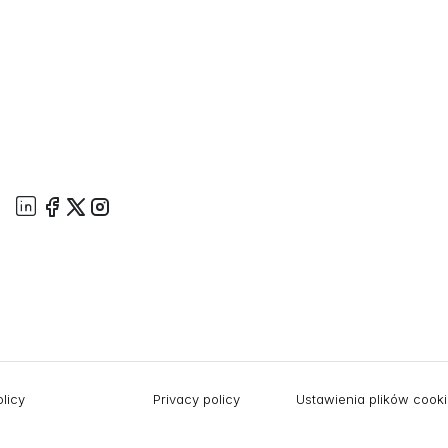
licy
Privacy policy
Ustawienia plików cook