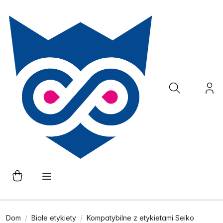
Dom
Białe etykiety
Kompatybilne z etykietami Seiko