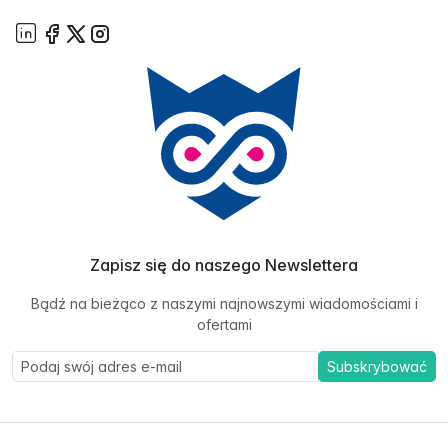
Zapisz się do naszego Newslettera
Bądź na bieżąco z naszymi najnowszymi wiadomościami i
ofertami
Subskrybować