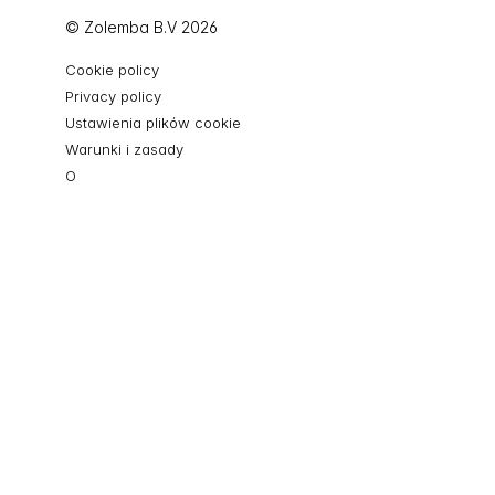
© Zolemba B.V 2026
Cookie policy
Privacy policy
Ustawienia plików cookie
Warunki i zasady
O