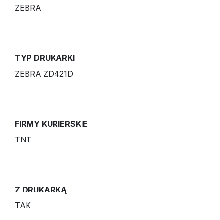
ZEBRA
TYP DRUKARKI
ZEBRA ZD421D
FIRMY KURIERSKIE
TNT
Z DRUKARKĄ
TAK