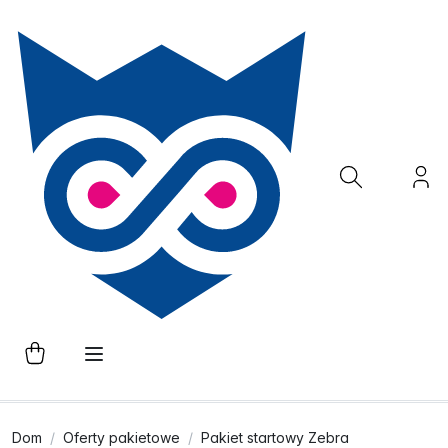
Dom
Oferty pakietowe
Pakiet startowy Zebra