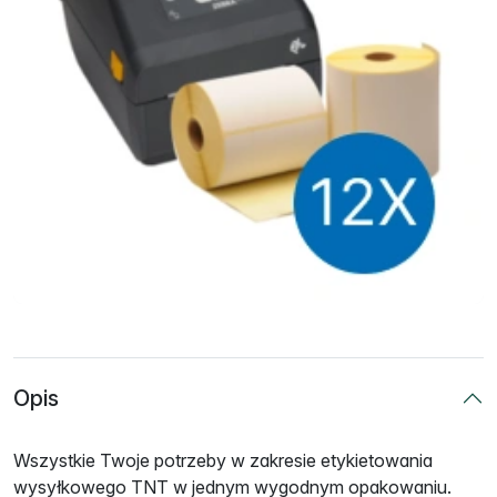
Opis
Wszystkie Twoje potrzeby w zakresie etykietowania
wysyłkowego TNT w jednym wygodnym opakowaniu.