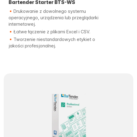
Bartender Starter BTS-WS
Drukowanie z dowolnego systemu
operacyjnego, urządzenia lub przeglądarki
internetowej.
Łatwe łączenie z plikami Excel i CSV.
Tworzenie niestandardowych etykiet o
jakości profesjonalnej.