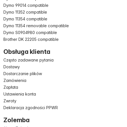
Dymo 99014 compatible
Dymo 11352 compatible
Dymo 11354 compatible
Dymo 11354 removable compatible
Dymo S0904980 compatible
Brother DK 22205 compatible
Obsługa klienta
Często zadawane pytania
Dostawy
Dostarczanie plików
Zamówienia
Zapłata
Ustawienia konta
Zwroty
Deklaracja zgodności PPWR
Zolemba