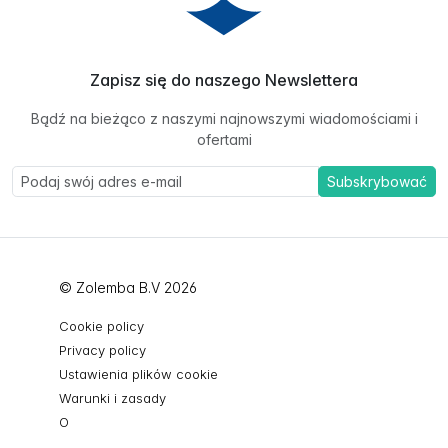
Zapisz się do naszego Newslettera
Bądź na bieżąco z naszymi najnowszymi wiadomościami i
ofertami
Subskrybować
© Zolemba B.V 2026
Cookie policy
Privacy policy
Ustawienia plików cookie
Warunki i zasady
O