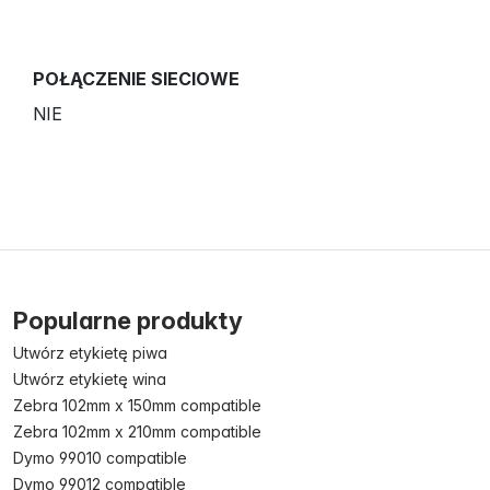
POŁĄCZENIE SIECIOWE
NIE
Popularne produkty
Utwórz etykietę piwa
Utwórz etykietę wina
Zebra 102mm x 150mm compatible
Zebra 102mm x 210mm compatible
Dymo 99010 compatible
Dymo 99012 compatible