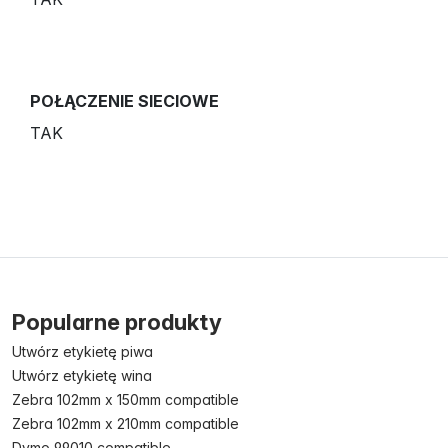
POŁĄCZENIE SIECIOWE
TAK
Popularne produkty
Utwórz etykietę piwa
Utwórz etykietę wina
Zebra 102mm x 150mm compatible
Zebra 102mm x 210mm compatible
Dymo 99010 compatible