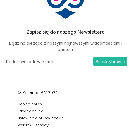
Zapisz się do naszego Newslettera
Bądź na bieżąco z naszymi najnowszymi wiadomościami i
ofertami
Subskrybować
© Zolemba B.V 2026
Cookie policy
Privacy policy
Ustawienia plików cookie
Warunki i zasady