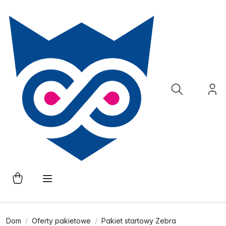
Dom
Oferty pakietowe
Pakiet startowy Zebra