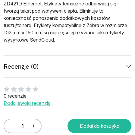
ZD421D Ethernet. Etykiety termiczne odbarwiają się i
tworzą tekst pod wpływem ciepła. Eliminuje to
konieczność ponoszenia dodatkowych kosztów
tuszu/tonera. Etykiety kompatybilne z Zebra w rozmiarze
102 mm x 150 mm są najczęściej używane jako etykiety
wysyłkowe SendCloud.
Recenzje (0)
0 recenzje
Dodaj swoją recenzję
Dodaj do koszyka