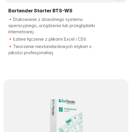
Bartender Starter BTS-WS
Drukowanie z dowolnego systemu
operacyjnego, urządzenia lub przeglądarki
internetowej.
Łatwe łączenie z plikami Excel i CSV.
Tworzenie niestandardowych etykiet o
jakości profesjonalnej.