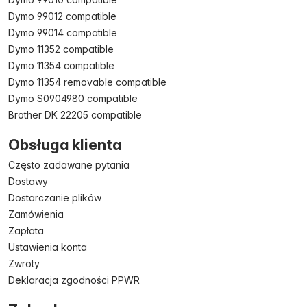
Dymo 99012 compatible
Dymo 99014 compatible
Dymo 11352 compatible
Dymo 11354 compatible
Dymo 11354 removable compatible
Dymo S0904980 compatible
Brother DK 22205 compatible
Obsługa klienta
Często zadawane pytania
Dostawy
Dostarczanie plików
Zamówienia
Zapłata
Ustawienia konta
Zwroty
Deklaracja zgodności PPWR