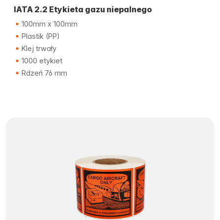
IATA 2.2 Etykieta gazu niepalnego
100mm x 100mm
Plastik (PP)
Klej trwały
1000 etykiet
Rdzeń 76 mm