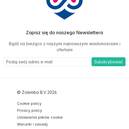
Zapisz się do naszego Newslettera
Bądź na bieżąco z naszymi najnowszymi wiadomościami i
ofertami
Subskrybować
© Zolemba B.V 2026
Cookie policy
Privacy policy
Ustawienia plików cookie
Warunki i zasady