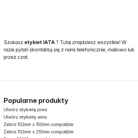
Szukasz
etykiet IATA
? Tutaj znajdziesz wszystkie! W
razie pytań skontaktuj się z nami telefonicznie, mailowo lub
przez czat.
Popularne produkty
Utwórz etykietę piwa
Utwórz etykietę wina
Zebra 102mm x 150mm compatible
Zebra 102mm x 210mm compatible