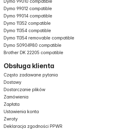
Dymo 99010 compatible
Dymo 99012 compatible
Dymo 99014 compatible
Dymo 11352 compatible
Dymo 11354 compatible
Dymo 11354 removable compatible
Dymo S0904980 compatible
Brother DK 22205 compatible
Obsługa klienta
Często zadawane pytania
Dostawy
Dostarczanie plików
Zamówienia
Zapłata
Ustawienia konta
Zwroty
Deklaracja zgodności PPWR