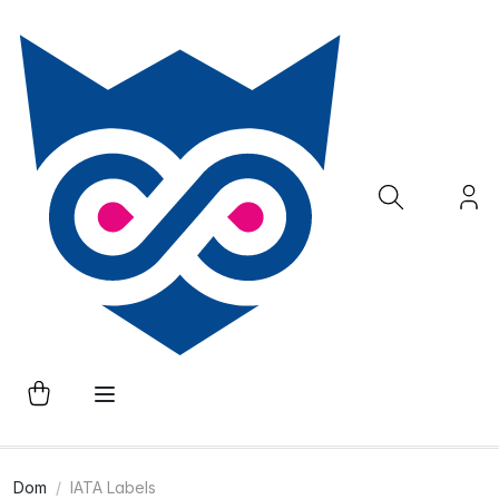
Dom
IATA Labels