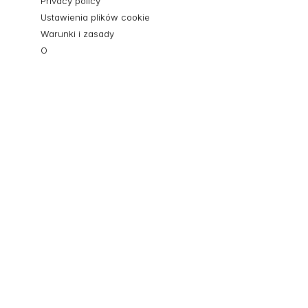
Privacy policy
Ustawienia plików cookie
Warunki i zasady
O