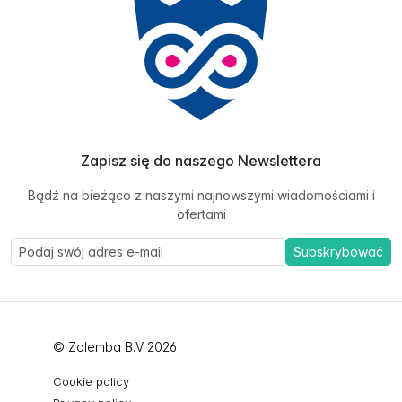
Zapisz się do naszego Newslettera
Bądź na bieżąco z naszymi najnowszymi wiadomościami i
ofertami
Subskrybować
© Zolemba B.V 2026
Cookie policy