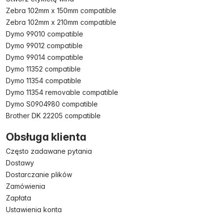
Zebra 102mm x 150mm compatible
Zebra 102mm x 210mm compatible
Dymo 99010 compatible
Dymo 99012 compatible
Dymo 99014 compatible
Dymo 11352 compatible
Dymo 11354 compatible
Dymo 11354 removable compatible
Dymo S0904980 compatible
Brother DK 22205 compatible
Obsługa klienta
Często zadawane pytania
Dostawy
Dostarczanie plików
Zamówienia
Zapłata
Ustawienia konta