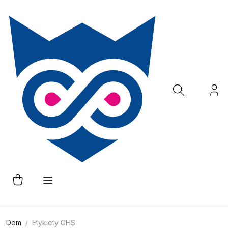
Dom
Etykiety GHS