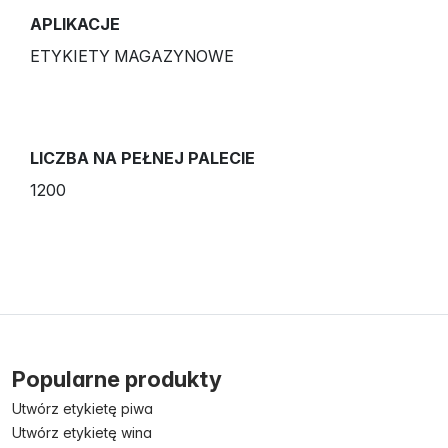
APLIKACJE
ETYKIETY MAGAZYNOWE
LICZBA NA PEŁNEJ PALECIE
1200
Popularne produkty
Utwórz etykietę piwa
Utwórz etykietę wina