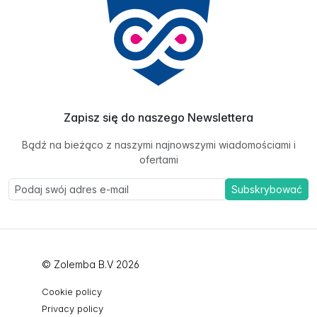
Zapisz się do naszego Newslettera
Bądź na bieżąco z naszymi najnowszymi wiadomościami i
ofertami
Subskrybować
© Zolemba B.V 2026
Cookie policy
Privacy policy