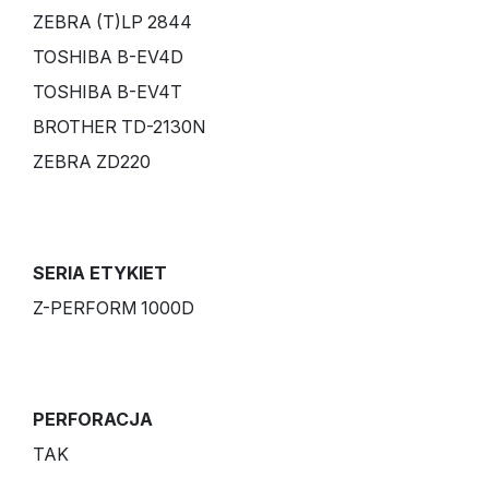
ZEBRA (T)LP 2844
TOSHIBA B-EV4D
TOSHIBA B-EV4T
BROTHER TD-2130N
ZEBRA ZD220
SERIA ETYKIET
Z-PERFORM 1000D
PERFORACJA
TAK