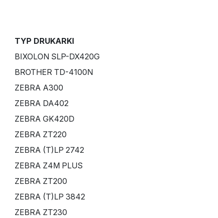
TYP DRUKARKI
BIXOLON SLP-DX420G
BROTHER TD-4100N
ZEBRA A300
ZEBRA DA402
ZEBRA GK420D
ZEBRA ZT220
ZEBRA (T)LP 2742
ZEBRA Z4M PLUS
ZEBRA ZT200
ZEBRA (T)LP 3842
ZEBRA ZT230