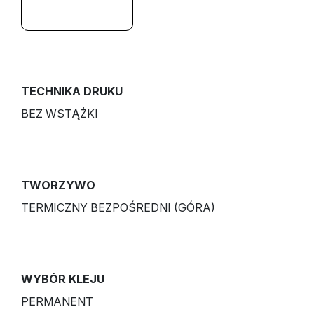
TECHNIKA DRUKU
BEZ WSTĄŻKI
TWORZYWO
TERMICZNY BEZPOŚREDNI (GÓRA)
WYBÓR KLEJU
PERMANENT