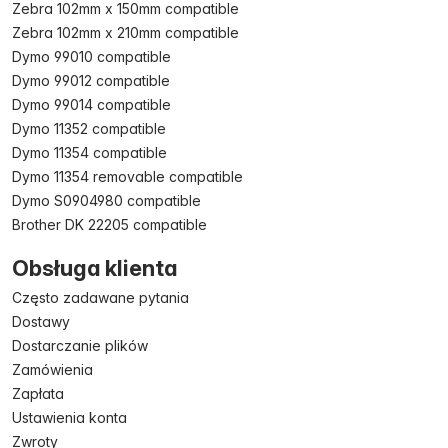
Zebra 102mm x 150mm compatible
Zebra 102mm x 210mm compatible
Dymo 99010 compatible
Dymo 99012 compatible
Dymo 99014 compatible
Dymo 11352 compatible
Dymo 11354 compatible
Dymo 11354 removable compatible
Dymo S0904980 compatible
Brother DK 22205 compatible
Obsługa klienta
Często zadawane pytania
Dostawy
Dostarczanie plików
Zamówienia
Zapłata
Ustawienia konta
Zwroty