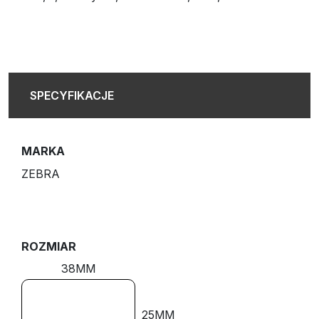
SPECYFIKACJE
MARKA
ZEBRA
ROZMIAR
38MM
25MM