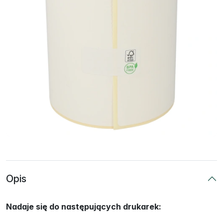
Opis
Nadaje się do następujących drukarek: