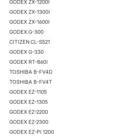
GODEX ZX-1200I
GODEX ZX-1300I
GODEX ZX-1600I
GODEX G-300
CITIZEN CL-S521
GODEX G-330
GODEX RT-860I
TOSHIBA B-FV4D
TOSHIBA B-FV4T
GODEX EZ-1105
GODEX EZ-1305
GODEX EZ-2200
GODEX EZ-2300
GODEX EZ-PI 1200