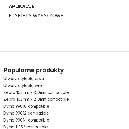
APLIKACJE
ETYKIETY WYSYŁKOWE
Popularne produkty
Utwórz etykietę piwa
Utwórz etykietę wina
Zebra 102mm x 150mm compatible
Zebra 102mm x 210mm compatible
Dymo 99010 compatible
Dymo 99012 compatible
Dymo 99014 compatible
Dymo 11352 compatible