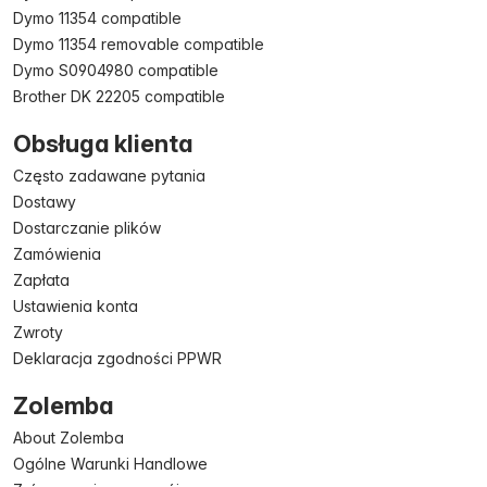
Dymo 11354 compatible
Dymo 11354 removable compatible
Dymo S0904980 compatible
Brother DK 22205 compatible
Obsługa klienta
Często zadawane pytania
Dostawy
Dostarczanie plików
Zamówienia
Zapłata
Ustawienia konta
Zwroty
Deklaracja zgodności PPWR
Zolemba
About Zolemba
Ogólne Warunki Handlowe