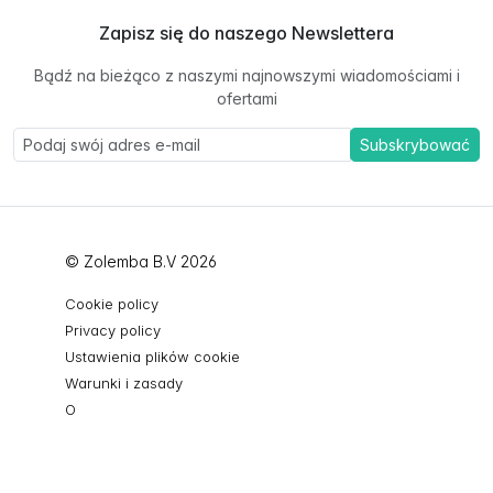
Zapisz się do naszego Newslettera
Bądź na bieżąco z naszymi najnowszymi wiadomościami i
ofertami
Subskrybować
© Zolemba B.V 2026
Cookie policy
Privacy policy
Ustawienia plików cookie
Warunki i zasady
O