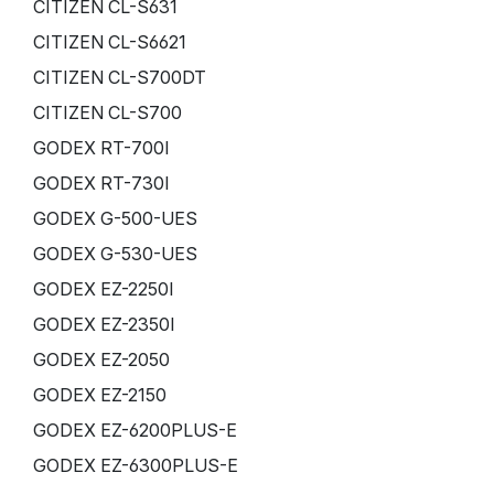
CITIZEN CL-S631
CITIZEN CL-S6621
CITIZEN CL-S700DT
CITIZEN CL-S700
GODEX RT-700I
GODEX RT-730I
GODEX G-500-UES
GODEX G-530-UES
GODEX EZ-2250I
GODEX EZ-2350I
GODEX EZ-2050
GODEX EZ-2150
GODEX EZ-6200PLUS-E
GODEX EZ-6300PLUS-E