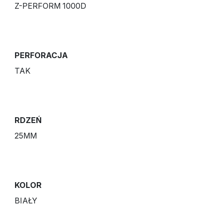
Z-PERFORM 1000D
PERFORACJA
TAK
RDZEŃ
25MM
KOLOR
BIAŁY