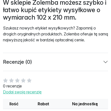
W sklepie Zolemba możesz szybko i
łatwo kupić etykiety wysyłkowe o
wymiarach 102 x 210 mm.
Szukasz nowych etykiet wysyłkowych? Zapomnij o
drogich oryginalnych produktach. Zolemba oferuje tę samą
najwyższą jakość w bardziej opłacalnej cenie.
Recenzje (0)
0 recenzje
Dodaj swoją recenzję
Ilość
Rabat
Na jednostkę