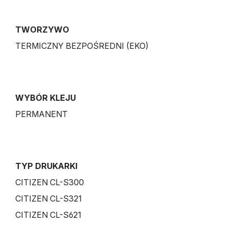
TWORZYWO
TERMICZNY BEZPOŚREDNI (EKO)
WYBÓR KLEJU
PERMANENT
TYP DRUKARKI
CITIZEN CL-S300
CITIZEN CL-S321
CITIZEN CL-S621