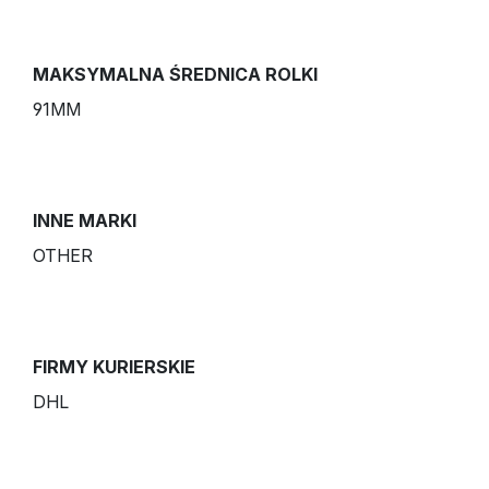
MAKSYMALNA ŚREDNICA ROLKI
91MM
INNE MARKI
OTHER
FIRMY KURIERSKIE
DHL