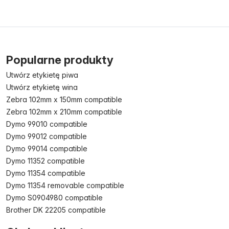
Popularne produkty
Utwórz etykietę piwa
Utwórz etykietę wina
Zebra 102mm x 150mm compatible
Zebra 102mm x 210mm compatible
Dymo 99010 compatible
Dymo 99012 compatible
Dymo 99014 compatible
Dymo 11352 compatible
Dymo 11354 compatible
Dymo 11354 removable compatible
Dymo S0904980 compatible
Brother DK 22205 compatible