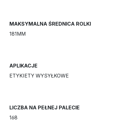
MAKSYMALNA ŚREDNICA ROLKI
181MM
APLIKACJE
ETYKIETY WYSYŁKOWE
LICZBA NA PEŁNEJ PALECIE
168