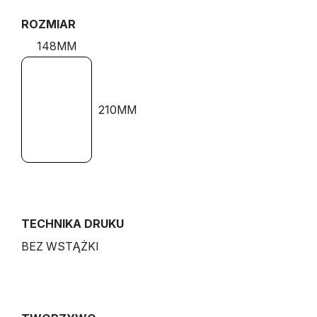
ROZMIAR
148MM
210MM
TECHNIKA DRUKU
BEZ WSTĄŻKI