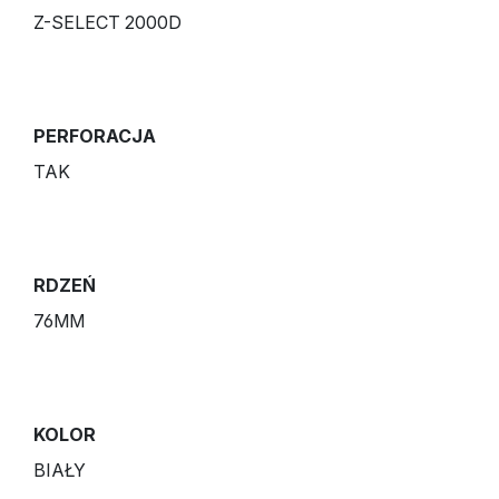
Z-SELECT 2000D
PERFORACJA
TAK
RDZEŃ
76MM
KOLOR
BIAŁY