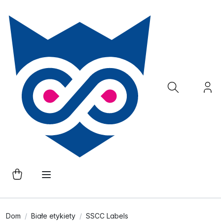
Dom
Białe etykiety
SSCC Labels