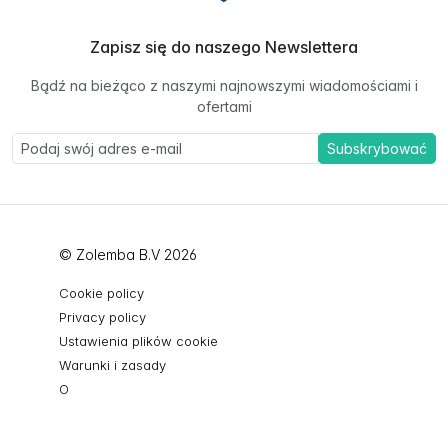
Zapisz się do naszego Newslettera
Bądź na bieżąco z naszymi najnowszymi wiadomościami i
ofertami
Subskrybować
© Zolemba B.V 2026
Cookie policy
Privacy policy
Ustawienia plików cookie
Warunki i zasady
O