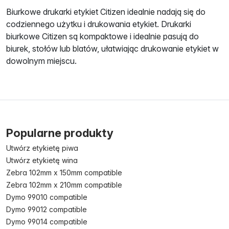
Biurkowe drukarki etykiet Citizen idealnie nadają się do
codziennego użytku i drukowania etykiet. Drukarki
biurkowe Citizen są kompaktowe i idealnie pasują do
biurek, stołów lub blatów, ułatwiając drukowanie etykiet w
dowolnym miejscu.
Popularne produkty
Utwórz etykietę piwa
Utwórz etykietę wina
Zebra 102mm x 150mm compatible
Zebra 102mm x 210mm compatible
Dymo 99010 compatible
Dymo 99012 compatible
Dymo 99014 compatible