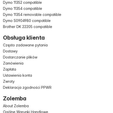
Dymo 11352 compatible
Dymo 11354 compatible
Dymo 11354 removable compatible
Dymo S0904980 compatible
Brother DK 22205 compatible
Obsługa klienta
Często zadawane pytania
Dostawy
Dostarczanie plików
Zamówienia
Zapłata
Ustawienia konta
Zwroty
Deklaracja zgodności PPWR
Zolemba
About Zolemba
Ogólne Warunki Handlowe