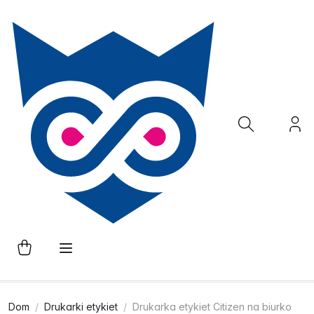
Dom
Drukarki etykiet
Drukarka etykiet Citizen na biurko