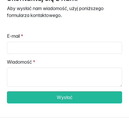
Aby wysłać nam wiadomość, użyj poniższego
formularza kontaktowego.
E-mail
Wiadomość
Wysłać