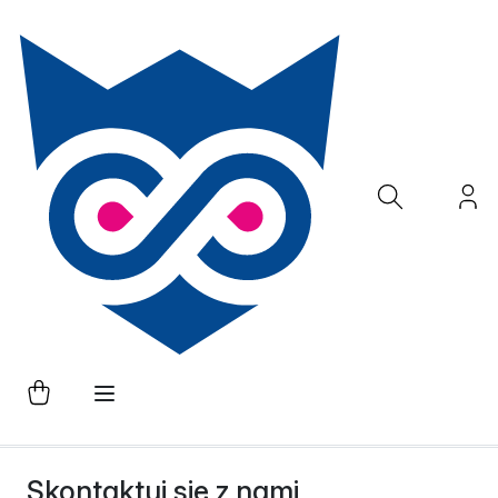
Skontaktuj się z nami