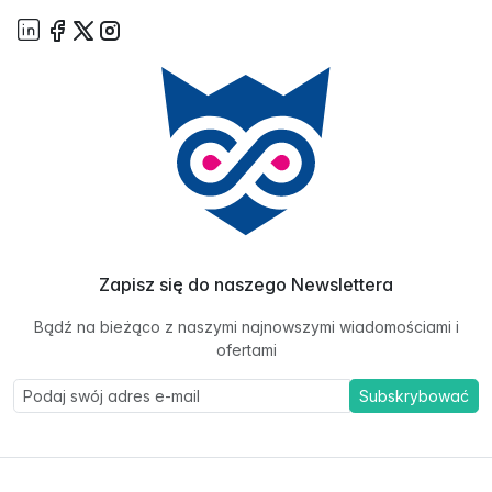
Zapisz się do naszego Newslettera
Bądź na bieżąco z naszymi najnowszymi wiadomościami i
ofertami
Subskrybować