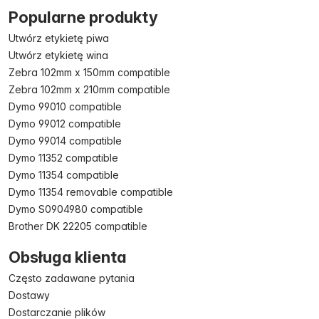
Popularne produkty
Utwórz etykietę piwa
Utwórz etykietę wina
Zebra 102mm x 150mm compatible
Zebra 102mm x 210mm compatible
Dymo 99010 compatible
Dymo 99012 compatible
Dymo 99014 compatible
Dymo 11352 compatible
Dymo 11354 compatible
Dymo 11354 removable compatible
Dymo S0904980 compatible
Brother DK 22205 compatible
Obsługa klienta
Często zadawane pytania
Dostawy
Dostarczanie plików