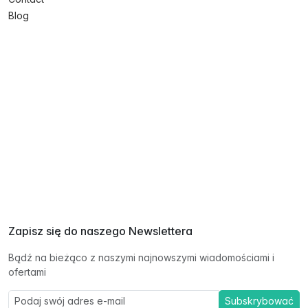
Blog
Zapisz się do naszego Newslettera
Bądź na bieżąco z naszymi najnowszymi wiadomościami i
ofertami
Subskrybować