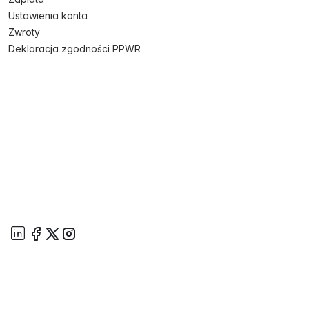
Ustawienia konta
Zwroty
Deklaracja zgodności PPWR