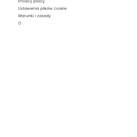
Privacy policy
Ustawienia plików cookie
Warunki i zasady
O