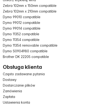
Zebra 102mm x 150mm compatible
Zebra 102mm x 210mm compatible
Dymo 99010 compatible
Dymo 99012 compatible
Dymo 99014 compatible
Dymo 11352 compatible
Dymo 11354 compatible
Dymo 11354 removable compatible
Dymo S0904980 compatible
Brother DK 22205 compatible
Obsługa klienta
Często zadawane pytania
Dostawy
Dostarczanie plików
Zamówienia
Zapłata
Ustawienia konta