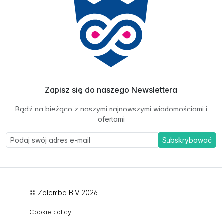
Zapisz się do naszego Newslettera
Bądź na bieżąco z naszymi najnowszymi wiadomościami i
ofertami
Subskrybować
© Zolemba B.V 2026
Cookie policy