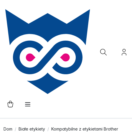
Dom
Białe etykiety
Kompatybilne z etykietami Brother