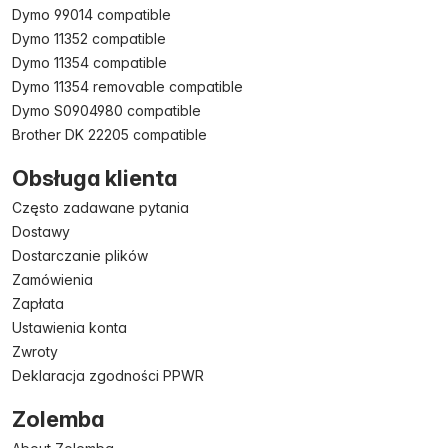
Dymo 99014 compatible
Dymo 11352 compatible
Dymo 11354 compatible
Dymo 11354 removable compatible
Dymo S0904980 compatible
Brother DK 22205 compatible
Obsługa klienta
Często zadawane pytania
Dostawy
Dostarczanie plików
Zamówienia
Zapłata
Ustawienia konta
Zwroty
Deklaracja zgodności PPWR
Zolemba