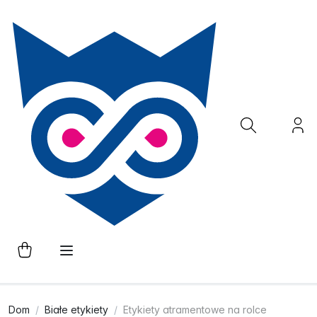
Dom
Białe etykiety
Etykiety atramentowe na rolce