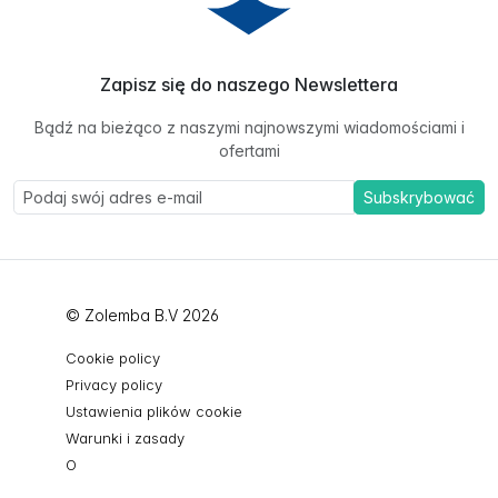
Zapisz się do naszego Newslettera
Bądź na bieżąco z naszymi najnowszymi wiadomościami i
ofertami
Subskrybować
© Zolemba B.V 2026
Cookie policy
Privacy policy
Ustawienia plików cookie
Warunki i zasady
O